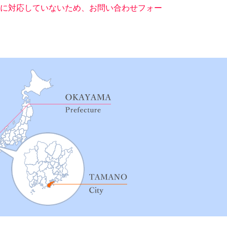
ー）に対応していないため、お問い合わせフォー