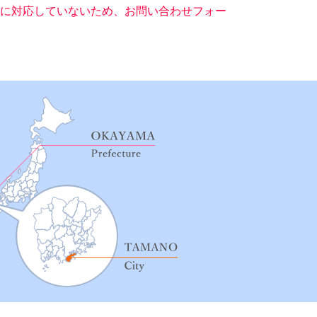
ー）に対応していないため、お問い合わせフォー