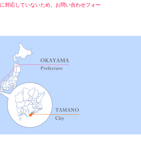
ー）に対応していないため、お問い合わせフォー