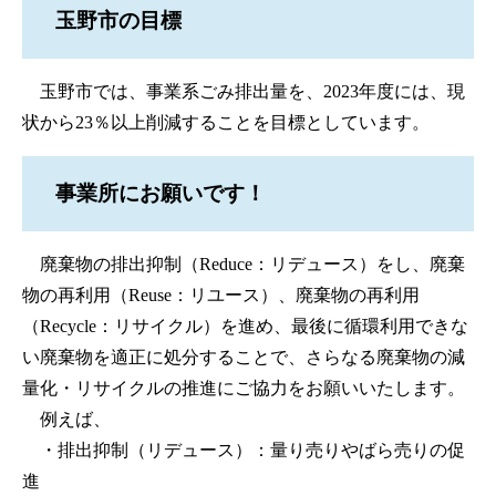
玉野市の目標
玉野市では、事業系ごみ排出量を、2023年度には、現
状から23％以上削減することを目標としています。
事業所にお願いです！
廃棄物の排出抑制（Reduce：リデュース）をし、廃棄
物の再利用（Reuse：リユース）、廃棄物の再利用
（Recycle：リサイクル）を進め、最後に循環利用できな
い廃棄物を適正に処分することで、さらなる廃棄物の減
量化・リサイクルの推進にご協力をお願いいたします。
例えば、
・排出抑制（リデュース）：量り売りやばら売りの促
進