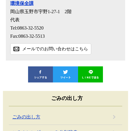
環境保全課
岡山県玉野市宇野1-27-1 2階
代表
Tel:0863-32-5520
Fax:0863-32-5513
メールでのお問い合わせはこちら
ごみの出し方
ごみの出し方