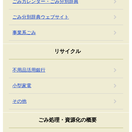
ごみカレンダー・ごみ分別辞典
ごみ分別辞典ウェブサイト
事業系ごみ
リサイクル
不用品活用銀行
小型家電
その他
ごみ処理・資源化の概要