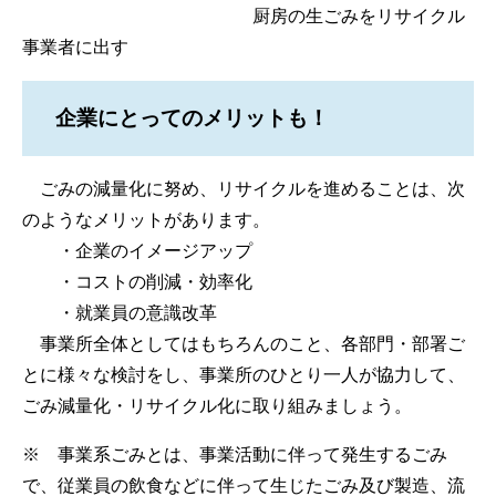
厨房の生ごみをリサイクル
事業者に出す
企業にとってのメリットも！
ごみの減量化に努め、リサイクルを進めることは、次
のようなメリットがあります。
・企業のイメージアップ
・コストの削減・効率化
・就業員の意識改革
事業所全体としてはもちろんのこと、各部門・部署ご
とに様々な検討をし、事業所のひとり一人が協力して、
ごみ減量化・リサイクル化に取り組みましょう。
※ 事業系ごみとは、事業活動に伴って発生するごみ
で、従業員の飲食などに伴って生じたごみ及び製造、流