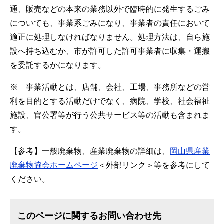
通、販売などの本来の業務以外で臨時的に発生するごみ
についても、事業系ごみになり、事業者の責任において
適正に処理しなければなりません。処理方法は、自ら施
設へ持ち込むか、市が許可した許可事業者に収集・運搬
を委託するかになります。
※ 事業活動とは、店舗、会社、工場、事務所などの営
利を目的とする活動だけでなく、病院、学校、社会福祉
施設、官公署等が行う公共サービス等の活動も含まれま
す。
【参考】一般廃棄物、産業廃棄物の詳細は、
岡山県産業
廃棄物協会ホームページ
＜外部リンク＞
等を参考にして
ください。
このページに関するお問い合わせ先