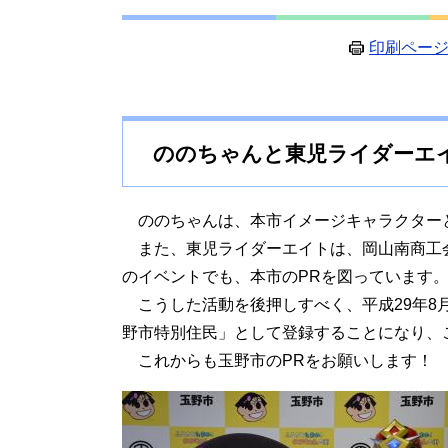
印刷ペー
ののちゃんと東児ライダーエ
ののちゃんは、本市イメージキャラクターと
また、東児ライダーエイトは、岡山南商工
のイベントでも、本市のPRを図っています
こうした活動を後押しすべく、平成29年8
野市特別住民」として登録することになり、
これからも玉野市のPRをお願いします！