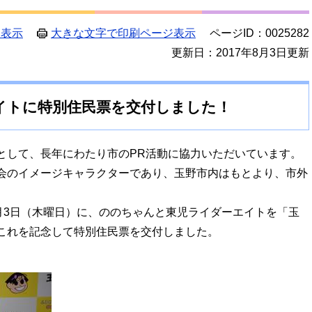
ジ表示
大きな文字で印刷ページ表示
ページID：0025282
更新日：2017年8月3日更新
イトに特別住民票を交付しました！
して、長年にわたり市のPR活動に協力いただいています。
会のイメージキャラクターであり、玉野市内はもとより、市外
。
月3日（木曜日）に、ののちゃんと東児ライダーエイトを「玉
これを記念して特別住民票を交付しました。