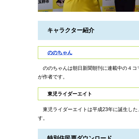
キャラクター紹介
ののちゃん
ののちゃんは朝日新聞朝刊に連載中の４コ
が作者です。
東児ライダーエイト
東児ライダーエイトは平成23年に誕生した
す。
特別住民票ダウンロード