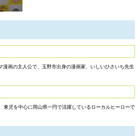
マ漫画の主人公で、玉野市出身の漫画家、いしいひさいち先生
、東児を中心に岡山県一円で活躍しているローカルヒーローで