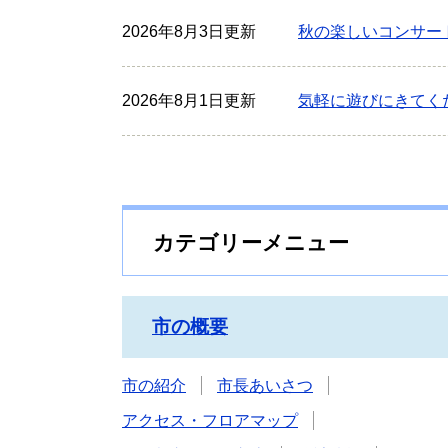
2026年8月3日更新
秋の楽しいコンサー
2026年8月1日更新
気軽に遊びにきてく
カテゴリーメニュー
市の概要
市の紹介
市長あいさつ
アクセス・フロアマップ