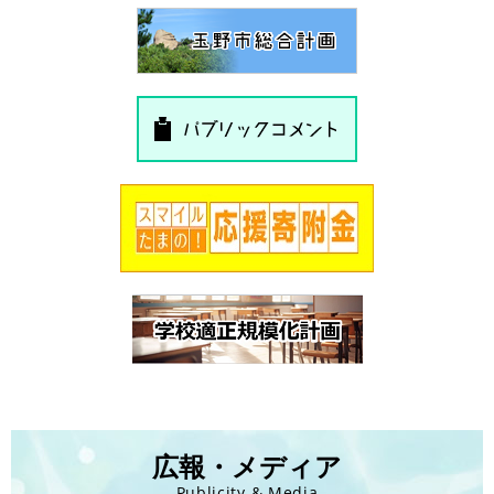
広報・メディア
Publicity & Media