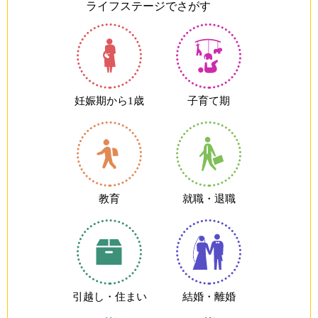
ライフステージでさがす
妊娠期から1歳
子育て期
教育
就職・退職
引越し・住まい
結婚・離婚