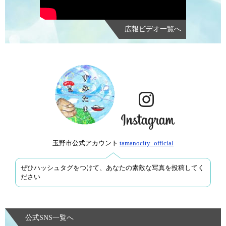
広報ビデオ一覧へ
玉野市公式アカウント
tamanocity_official
ぜひハッシュタグをつけて、あなたの素敵な写真を投稿してく
ださい
公式SNS一覧へ