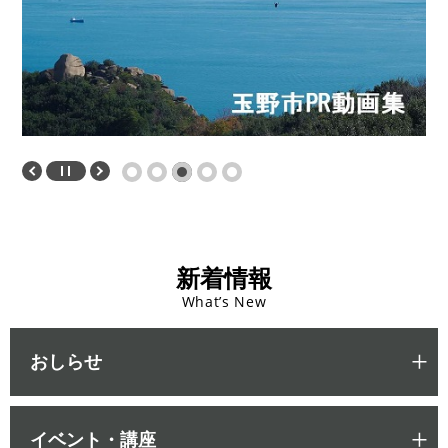
新着情報
What’s New
おしらせ
イベント・講座