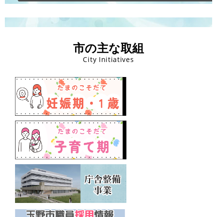
市の主な取組
City Initiatives