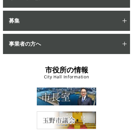
募集
事業者の方へ
市役所の情報
City Hall Information