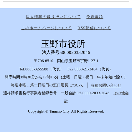
個人情報の取り扱いについて
免責事項
このホームページについて
RSS配信について
玉野市役所
法人番号5000020332046
〒706-8510 岡山県玉野市宇野1-27-1
Tel:0863-32-5588（代表） Fax:0863-21-3464（代表）
開庁時間:8時30分から17時15分（土曜・日曜・祝日・年末年始は除く）
毎週水曜、第一日曜日の窓口延長について
各種お問い合わせ
適格請求書発行事業者登録番号 一般会計 T5-0000-2033-2046
その他会
計
Copyright © Tamano City. All Rights Reserved.