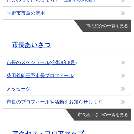
玉野市市章の使用
市の紹介の一覧を見る
市長あいさつ
市長のスケジュール(令和8年8月)
柴田義朗玉野市長プロフィール
メッセージ
市長のプロフィールや活動をお知らせします
市長あいさつの一覧を見る
アクセス・フロアマップ