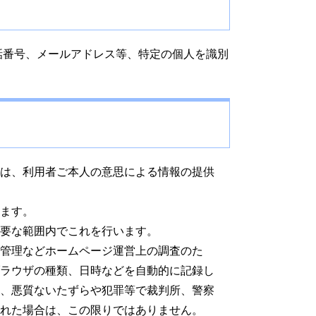
番号、メールアドレス等、特定の個人を識別
は、利用者ご本人の意思による情報の提供
ます。
要な範囲内でこれを行います。
管理などホームページ運営上の調査のた
ブラウザの種類、日時などを自動的に記録し
、悪質ないたずらや犯罪等で裁判所、警察
れた場合は、この限りではありません。