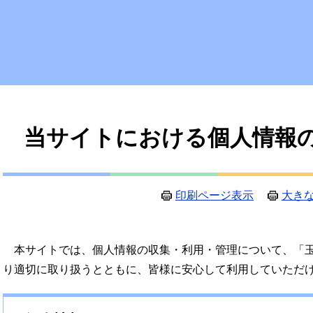
本
当サイトにおける個人情報
文
印刷ページ表示
大き
本サイトでは、個人情報の収集・利用・管理について、「玉
り適切に取り扱うとともに、皆様に安心して利用していただ