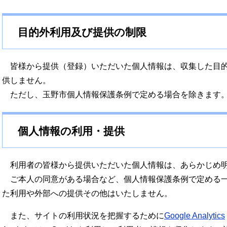
目的外利用及び提供の制限
皆様から提供（登録）いただいた個人情報は、収集した目的
供しません。
ただし、玉野市個人情報保護条例で定める場合を除きます
個人情報の利用・提供
利用者の皆様から提供いただいた個人情報は、あらかじめ明
ご本人の同意がある場合など、個人情報保護条例で定める一
た利用や外部への提供その他はいたしません。
また、サイトの利用状況を把握するために
Google Analytics