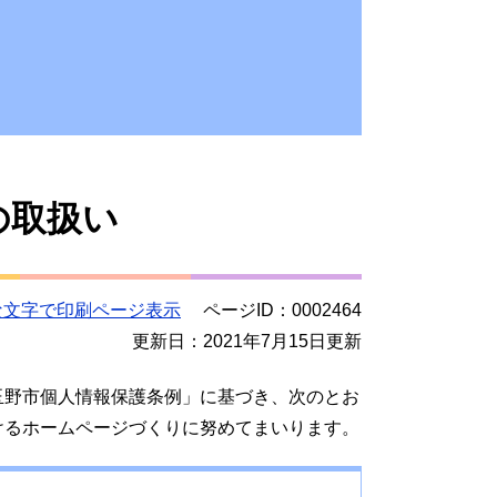
の取扱い
な文字で印刷ページ表示
ページID：0002464
更新日：2021年7月15日更新
野市個人情報保護条例」に基づき、次のとお
けるホームページづくりに努めてまいります。