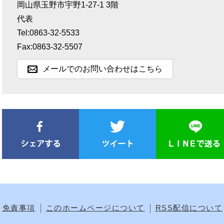
岡山県玉野市宇野1-27-1 3階
代表
Tel:0863-32-5533
Fax:0863-32-5507
メールでのお問い合わせはこちら
免責事項
このホームページについて
RSS配信について