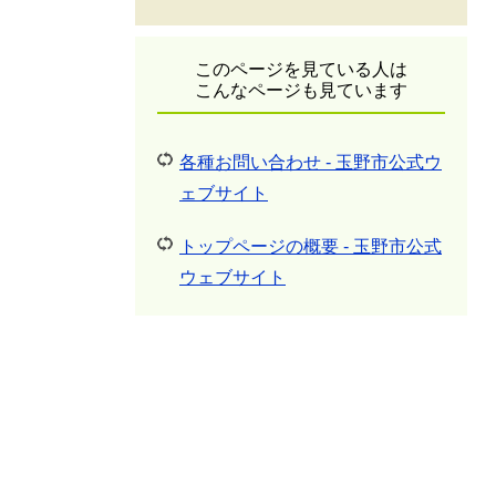
このページを見ている人は
こんなページも見ています
各種お問い合わせ - 玉野市公式ウ
ェブサイト
トップページの概要 - 玉野市公式
ウェブサイト