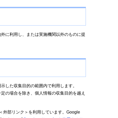
外に利用し、または実施機関以外のものに提
。
示した収集目的の範囲内で利用します。
定の場合を除き、個人情報の収集目的を越え
＜外部リンク＞
を利用しています。Google