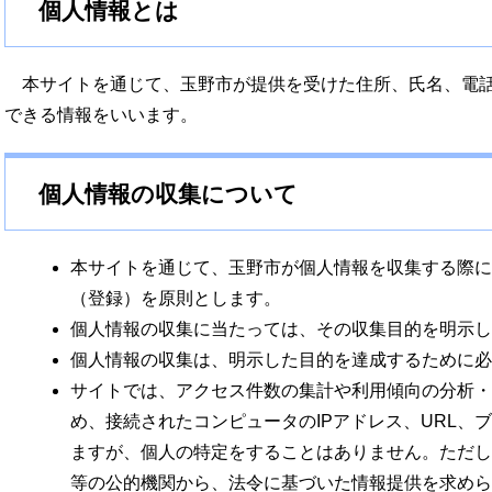
個人情報とは
本サイトを通じて、玉野市が提供を受けた住所、氏名、電話
できる情報をいいます。
個人情報の収集について
本サイトを通じて、玉野市が個人情報を収集する際に
（登録）を原則とします。
個人情報の収集に当たっては、その収集目的を明示し
個人情報の収集は、明示した目的を達成するために必
サイトでは、アクセス件数の集計や利用傾向の分析・
め、接続されたコンピュータのIPアドレス、URL、
ますが、個人の特定をすることはありません。ただし
等の公的機関から、法令に基づいた情報提供を求めら