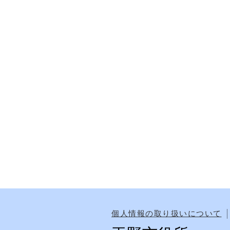
個人情報の取り扱いについて