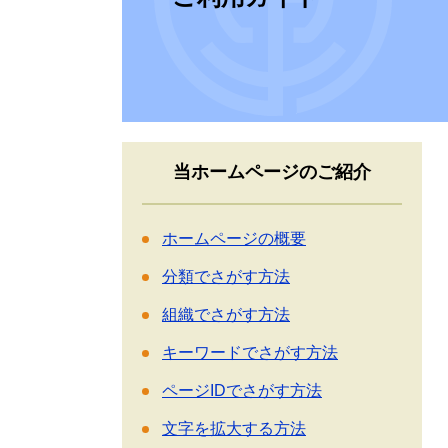
当ホームページのご紹介
ホームページの概要
分類でさがす方法
組織でさがす方法
キーワードでさがす方法
ページIDでさがす方法
文字を拡大する方法