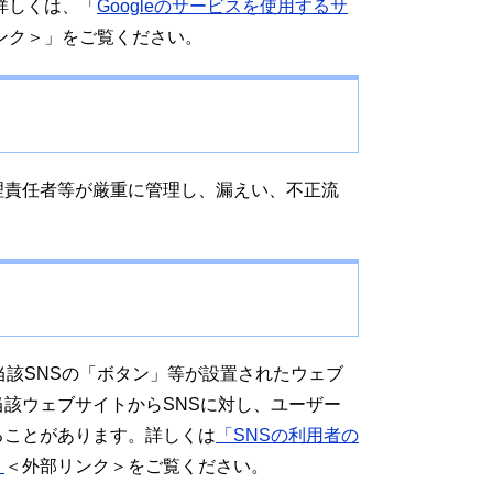
。詳しくは、「
Googleのサービスを使用するサ
ンク＞
」をご覧ください。
責任者等が厳重に管理し、漏えい、不正流
該SNSの「ボタン」等が設置されたウェブ
該ウェブサイトからSNSに対し、ユーザー
ることがあります。詳しくは
「SNSの利用者の
）
＜外部リンク＞
をご覧ください。