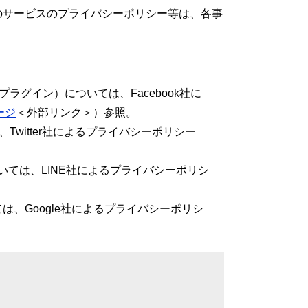
サービスのプライバシーポリシー等は、各事
ルプラグイン）については、Facebook社に
ージ
＜外部リンク＞
）参照。
ては、Twitter社によるプライバシーポリシー
については、LINE社によるプライバシーポリシ
いては、Google社によるプライバシーポリシ