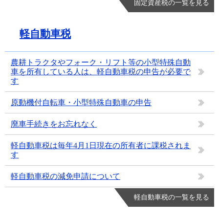
固定資産税の一覧を見る
軽自動車税
農耕トラクタやフォーク・リフト等の小型特殊自動
車を所有している人は、軽自動車税の申告が必要で
す
原動機付自転車・小型特殊自動車の申告
廃車手続きをお忘れなく
軽自動車税は毎年4月1日現在の所有者に課税されま
す
軽自動車税の減免申請について
軽自動車税の一覧を見る