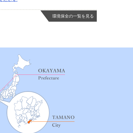
環境保全の一覧を見る