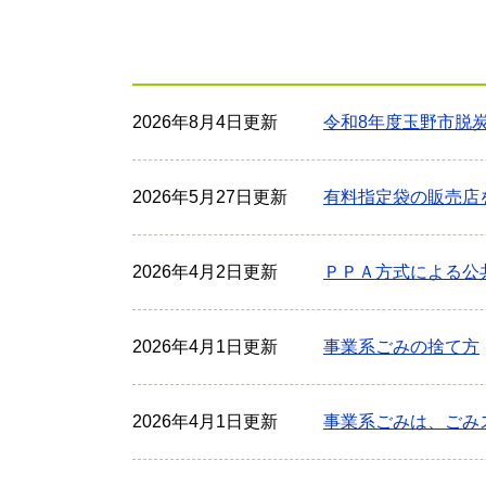
2026年8月4日更新
令和8年度玉野市脱
2026年5月27日更新
有料指定袋の販売店
2026年4月2日更新
ＰＰＡ方式による公
2026年4月1日更新
事業系ごみの捨て方
2026年4月1日更新
事業系ごみは、ごみ