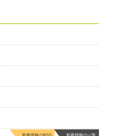
新着情報のRSS
新着情報の一覧