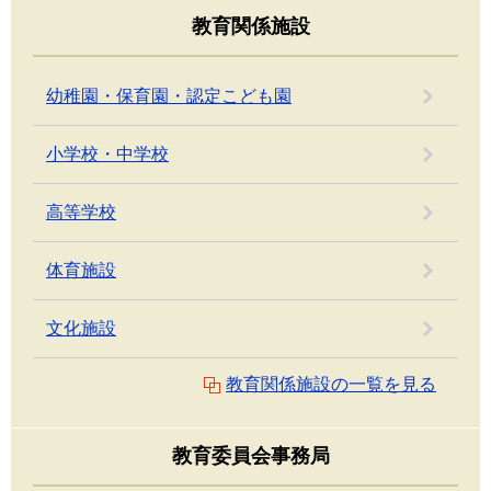
教育関係施設
幼稚園・保育園・認定こども園
小学校・中学校
高等学校
体育施設
文化施設
教育関係施設の一覧を見る
教育委員会事務局