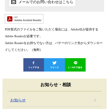
メールでのお問い合わせはこちら
PDF形式のファイルをご覧いただく場合には、Adobe社が提供する
Adobe Readerが必要です。
Adobe Readerをお持ちでない方は、バナーのリンク先からダウンロー
ドしてください。（無料）
お知らせ・相談
お知らせ