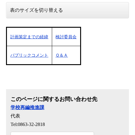
表のサイズを切り替える
検討委員会
計画策定までの経緯
Ｑ＆Ａ
パブリックコメント
このページに関するお問い合わせ先
学校再編推進課
代表
Tel:0863-32-2818