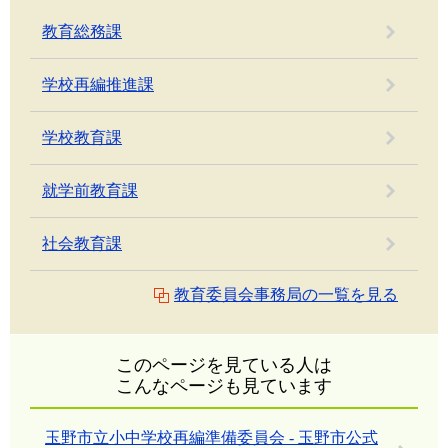
教育総務課
学校再編推進課
学校教育課
就学前教育課
社会教育課
教育委員会事務局の一覧を見る
このページを見ている人は
こんなページも見ています
玉野市立小中学校再編準備委員会 - 玉野市公式