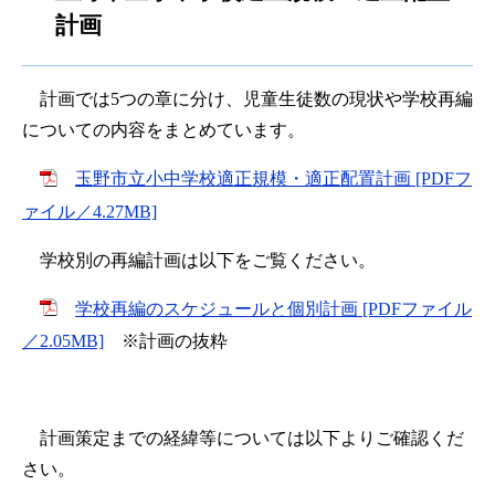
計画
計画では5つの章に分け、児童生徒数の現状や学校再編
についての内容をまとめています。
玉野市立小中学校適正規模・適正配置計画 [PDFフ
ァイル／4.27MB]
学校別の再編計画は以下をご覧ください。
学校再編のスケジュールと個別計画 [PDFファイル
／2.05MB]
※計画の抜粋
計画策定までの経緯等については以下よりご確認くだ
さい。