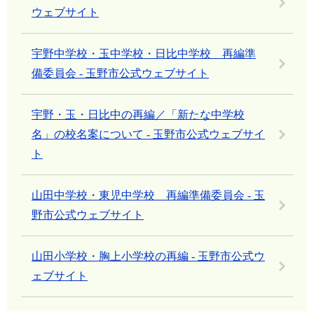
ウェブサイト
宇野中学校・玉中学校・日比中学校 再編準
備委員会 - 玉野市公式ウェブサイト
宇野・玉・日比中の再編／「新たな中学校
名」の校名案について - 玉野市公式ウェブサイ
ト
山田中学校・東児中学校 再編準備委員会 - 玉
野市公式ウェブサイト
山田小学校・胸上小学校の再編 - 玉野市公式ウ
ェブサイト