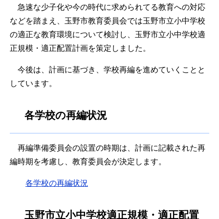
急速な少子化や今の時代に求められてる教育への対応
などを踏まえ、玉野市教育委員会では玉野市立小中学校
の適正な教育環境について検討し、玉野市立小中学校適
正規模・適正配置計画を策定しました。
今後は、計画に基づき、学校再編を進めていくことと
しています。
各学校の再編状況
再編準備委員会の設置の時期は、計画に記載された再
編時期を考慮し、教育委員会が決定します。
各学校の再編状況
玉野市立小中学校適正規模・適正配置