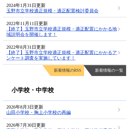
2024年1月31日更新
玉野市立学校適正規模・適正配置検討委員会
2022年11月11日更新
【終了】玉野市立学校適正規模・適正配置にかかる地
域説明会を開催します！
2022年8月31日更新
【終了】玉野市立学校適正規模・適正配置にかかるア
ンケート調査を実施しています！
新着情報のRSS
新着情報の一覧
小学校・中学校
2026年8月3日更新
山田小学校・胸上小学校の再編
2026年7月30日更新