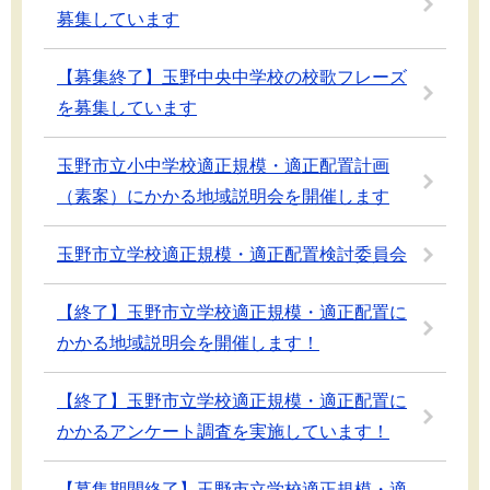
募集しています
【募集終了】玉野中央中学校の校歌フレーズ
を募集しています
玉野市立小中学校適正規模・適正配置計画
（素案）にかかる地域説明会を開催します
玉野市立学校適正規模・適正配置検討委員会
【終了】玉野市立学校適正規模・適正配置に
かかる地域説明会を開催します！
【終了】玉野市立学校適正規模・適正配置に
かかるアンケート調査を実施しています！
【募集期間終了】玉野市立学校適正規模・適