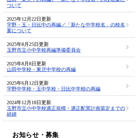
ついて
2025年12月22日更新
宇野・玉・日比中の再編／「新たな中学校名」の校名
案について
2025年8月25日更新
玉野市立小中学校再編準備委員会
2025年8月8日更新
山田中学校・東児中学校の再編
2025年6月12日更新
宇野中学校・玉中学校・日比中学校の再編
2024年12月18日更新
玉野市立小中学校適正規模・適正配置計画策定までの
経緯
お知らせ・募集