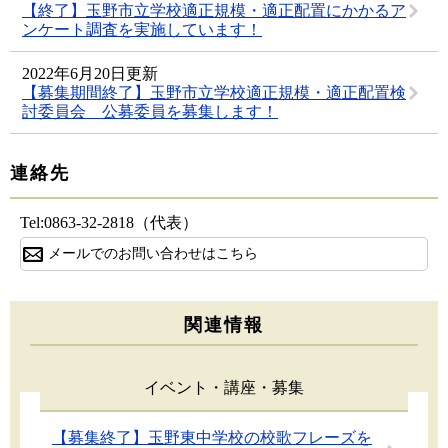
【終了】玉野市立学校適正規模・適正配置にかかるア
ンケート調査を実施しています！
2022年6月20日更新
【募集期間終了】玉野市立学校適正規模・適正配置検
討委員会 公募委員を募集します！
連絡先
Tel:0863-32-2818（代表）
メールでのお問い合わせはこちら
関連情報
イベント・講座・募集
【募集終了】玉野東中学校の校歌フレーズを