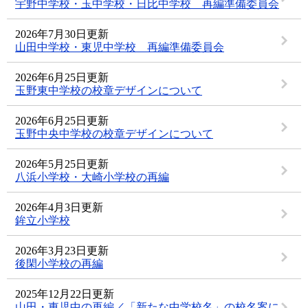
宇野中学校・玉中学校・日比中学校 再編準備委員会
2026年7月30日更新
山田中学校・東児中学校 再編準備委員会
2026年6月25日更新
玉野東中学校の校章デザインについて
2026年6月25日更新
玉野中央中学校の校章デザインについて
2026年5月25日更新
八浜小学校・大崎小学校の再編
2026年4月3日更新
鉾立小学校
2026年3月23日更新
後閑小学校の再編
2025年12月22日更新
山田・東児中の再編／「新たな中学校名」の校名案に