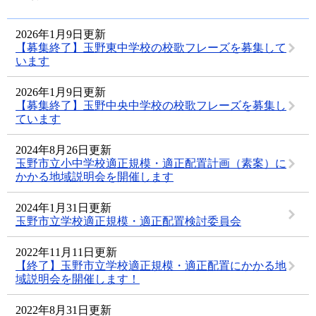
2026年1月9日更新
【募集終了】玉野東中学校の校歌フレーズを募集して
います
2026年1月9日更新
【募集終了】玉野中央中学校の校歌フレーズを募集し
ています
2024年8月26日更新
玉野市立小中学校適正規模・適正配置計画（素案）に
かかる地域説明会を開催します
2024年1月31日更新
玉野市立学校適正規模・適正配置検討委員会
2022年11月11日更新
【終了】玉野市立学校適正規模・適正配置にかかる地
域説明会を開催します！
2022年8月31日更新