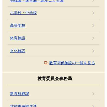
幼稚園・保育園・認定こども園
小学校・中学校
高等学校
体育施設
文化施設
教育関係施設の一覧を見る
教育委員会事務局
教育総務課
学校再編推進課