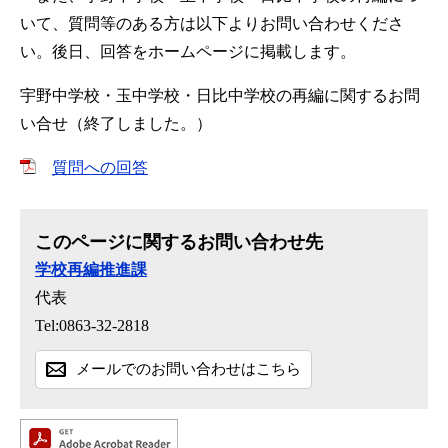
いて、質問等のある方は以下よりお問い合わせくださ
い。後日、回答をホームページに掲載します。
宇野中学校・玉中学校・日比中学校の再編に関するお問
い合せ（終了しました。）
質問への回答
このページに関するお問い合わせ先
学校再編推進課
代表
Tel:0863-32-2818
メールでのお問い合わせはこちら