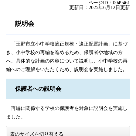
ページID：0049461
更新日：2025年6月12日更新
説明会
「玉野市立小中学校適正規模・適正配置計画」に基づ
き、小中学校の再編を進めるため、保護者や地域の方
へ、具体的な計画の内容について説明し、小中学校の再
編へのご理解をいただくため、説明会を実施しました。
保護者への説明会
再編に関係する学校の保護者を対象に説明会を実施し
ました。
表のサイズを切り替える