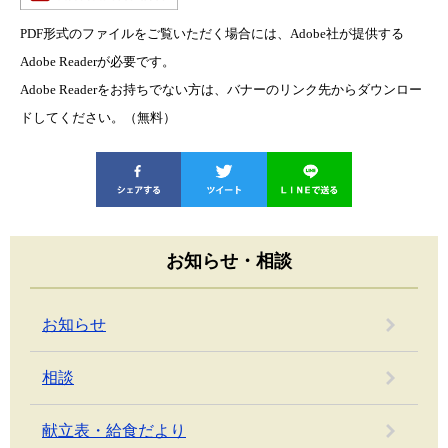
PDF形式のファイルをご覧いただく場合には、Adobe社が提供する
Adobe Readerが必要です。
Adobe Readerをお持ちでない方は、バナーのリンク先からダウンロー
ドしてください。（無料）
お知らせ・相談
お知らせ
相談
献立表・給食だより