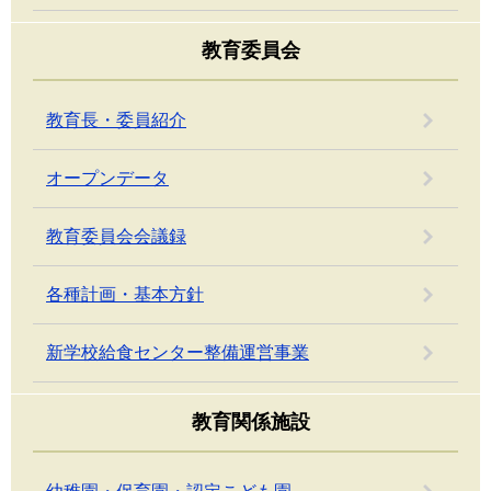
教育委員会
教育長・委員紹介
オープンデータ
教育委員会会議録
各種計画・基本方針
新学校給食センター整備運営事業
教育関係施設