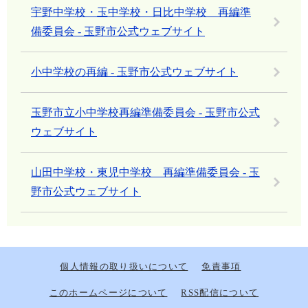
宇野中学校・玉中学校・日比中学校 再編準
備委員会 - 玉野市公式ウェブサイト
小中学校の再編 - 玉野市公式ウェブサイト
玉野市立小中学校再編準備委員会 - 玉野市公式
ウェブサイト
山田中学校・東児中学校 再編準備委員会 - 玉
野市公式ウェブサイト
個人情報の取り扱いについて
免責事項
このホームページについて
RSS配信について