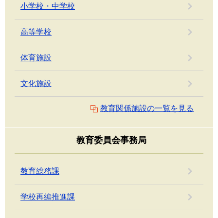
小学校・中学校
高等学校
体育施設
文化施設
教育関係施設の一覧を見る
教育委員会事務局
教育総務課
学校再編推進課