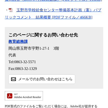
・
玉野市学校給食センター整備基本計画（案）パブ
リックコメント 結果概要 [PDFファイル／466KB]
このページに関するお問い合わせ先
教育総務課
岡山県玉野市宇野1-27-1 3階
代表
Tel:0863-32-5571
Fax:0863-32-1329
メールでのお問い合わせはこちら
PDF形式のファイルをご覧いただく場合には、Adobe社が提供する