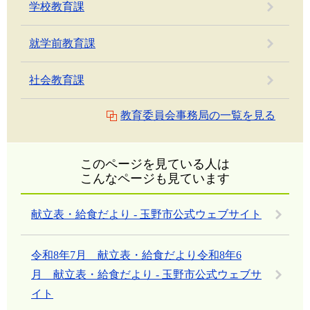
学校教育課
就学前教育課
社会教育課
教育委員会事務局の一覧を見る
このページを見ている人は
こんなページも見ています
献立表・給食だより - 玉野市公式ウェブサイト
令和8年7月 献立表・給食だより令和8年6
月 献立表・給食だより - 玉野市公式ウェブサ
イト