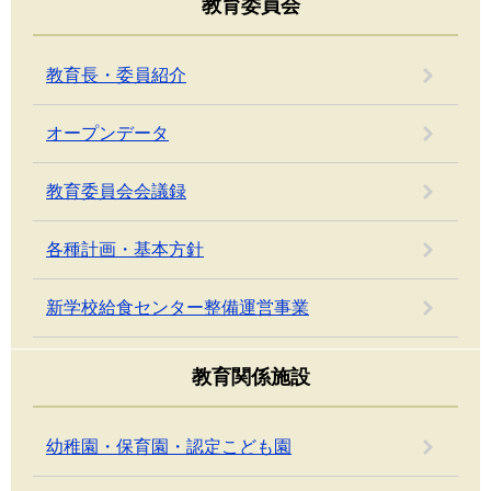
教育委員会
教育長・委員紹介
オープンデータ
教育委員会会議録
各種計画・基本方針
新学校給食センター整備運営事業
教育関係施設
幼稚園・保育園・認定こども園