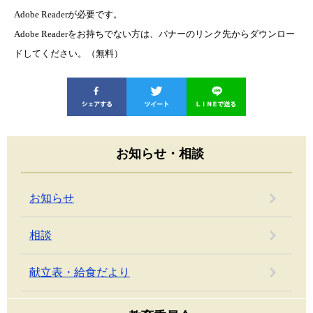
Adobe Readerが必要です。
Adobe Readerをお持ちでない方は、バナーのリンク先からダウンロー
ドしてください。（無料）
お知らせ・相談
お知らせ
相談
献立表・給食だより