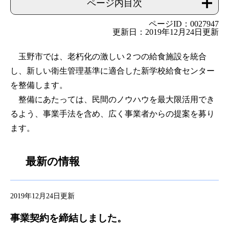
ページ内目次
ページID：0027947
更新日：2019年12月24日更新
玉野市では、老朽化の激しい２つの給食施設を統合
し、新しい衛生管理基準に適合した新学校給食センター
を整備します。
整備にあたっては、民間のノウハウを最大限活用でき
るよう、事業手法を含め、広く事業者からの提案を募り
ます。
最新の情報
2019年12月24日更新
事業契約を締結しました
。