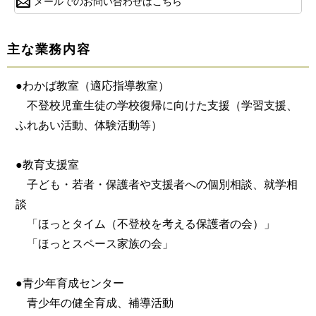
メールでのお問い合わせはこちら
主な業務内容
●わかば教室（適応指導教室）
不登校児童生徒の学校復帰に向けた支援（学習支援、
ふれあい活動、体験活動等）
●教育支援室
子ども・若者・保護者や支援者への個別相談、就学相
談
「ほっとタイム（不登校を考える保護者の会）」
「ほっとスペース家族の会」
●青少年育成センター
青少年の健全育成、補導活動