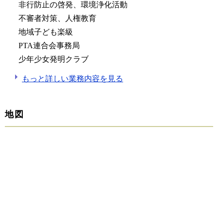
非行防止の啓発、環境浄化活動
不審者対策、人権教育
地域子ども楽級
PTA連合会事務局
少年少女発明クラブ
もっと詳しい業務内容を見る
地図