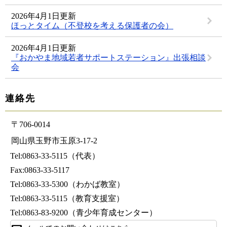
2026年4月1日更新
ほっとタイム（不登校を考える保護者の会）
2026年4月1日更新
『おかやま地域若者サポートステーション』出張相談
会
連絡先
〒706-0014
岡山県玉野市玉原3-17-2
Tel:0863-33-5115（代表）
Fax:0863-33-5117
Tel:0863-33-5300
（わかば教室）
Tel:0863-33-5115
（教育支援室）
Tel:0863-83-9200
（青少年育成センター）