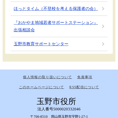
ほっとタイム（不登校を考える保護者の会）
『おかやま地域若者サポートステーション』
出張相談会
玉野市教育サポートセンター
個人情報の取り扱いについて
免責事項
このホームページについて
RSS配信について
玉野市役所
法人番号5000020332046
〒706-8510 岡山県玉野市宇野1-27-1