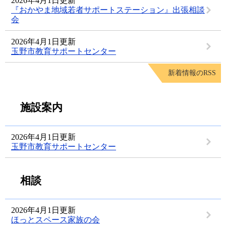
2026年4月1日更新
『おかやま地域若者サポートステーション』出張相談
会
2026年4月1日更新
玉野市教育サポートセンター
新着情報のRSS
施設案内
2026年4月1日更新
玉野市教育サポートセンター
相談
2026年4月1日更新
ほっとスペース家族の会