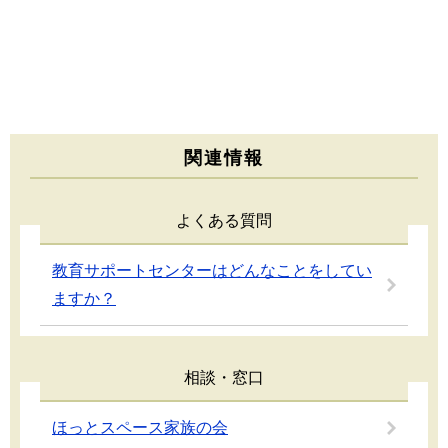
関連情報
よくある質問
教育サポートセンターはどんなことをしてい
ますか？
相談・窓口
ほっとスペース家族の会