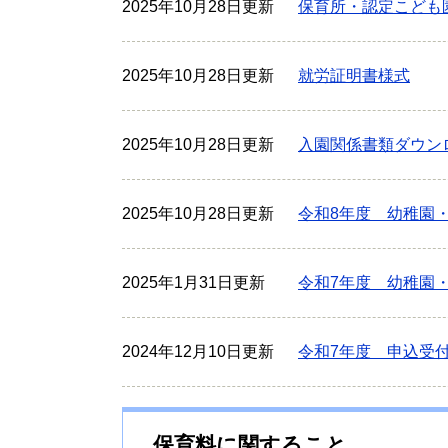
2025年10月28日更新
保育所・認定こども
2025年10月28日更新
就労証明書様式
2025年10月28日更新
入園関係書類ダウン
2025年10月28日更新
令和8年度 幼稚園
2025年1月31日更新
令和7年度 幼稚園
2024年12月10日更新
令和7年度 申込受
保育料に関すること