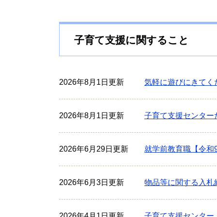
子育て支援に関すること
2026年8月1日更新
気軽に遊びにきてく
2026年8月1日更新
子育て支援センター
2026年6月29日更新
就学前教育職【令和
2026年6月3日更新
物品等に関する入札
2026年4月1日更新
子育て支援センター