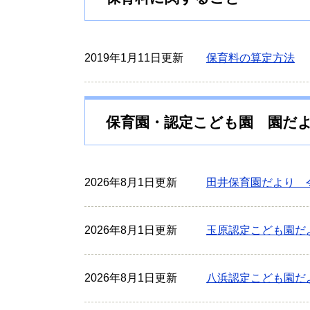
2019年1月11日更新
保育料の算定方法
保育園・認定こども園 園だ
2026年8月1日更新
田井保育園だより 
2026年8月1日更新
玉原認定こども園だ
2026年8月1日更新
八浜認定こども園だ