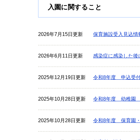
入園に関すること
2026年7月15日更新
保育施設受入見込情
2026年6月11日更新
感染症に感染した後
2025年12月19日更新
令和8年度 申込受
2025年10月28日更新
令和8年度 幼稚園
2025年10月28日更新
令和8年度 保育園