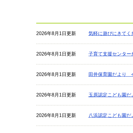
2026年8月1日更新
気軽に遊びにきてく
2026年8月1日更新
子育て支援センター
2026年8月1日更新
田井保育園だより 
2026年8月1日更新
玉原認定こども園だ
2026年8月1日更新
八浜認定こども園だ