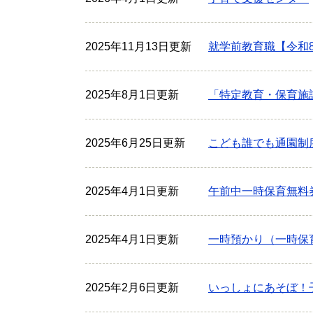
2025年11月13日更新
就学前教育職【令和
2025年8月1日更新
「特定教育・保育施
2025年6月25日更新
こども誰でも通園制
2025年4月1日更新
午前中一時保育無料
2025年4月1日更新
一時預かり（一時保
2025年2月6日更新
いっしょにあそぼ！