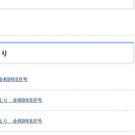
より
令和8年8月号
より 令和8年8月号
より 令和8年8月号