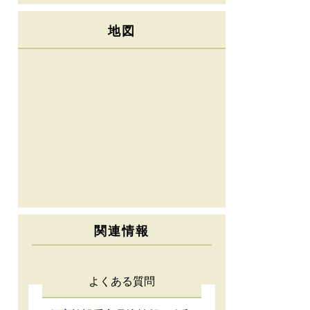
地図
関連情報
よくある質問