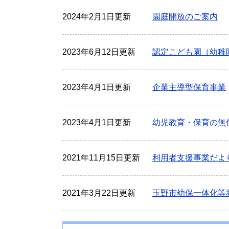
2024年2月1日更新
園庭開放のご案内
2023年6月12日更新
認定こども園（幼稚
2023年4月1日更新
企業主導型保育事業
2023年4月1日更新
幼児教育・保育の無
2021年11月15日更新
利用者支援事業だよ
2021年3月22日更新
玉野市幼保一体化等