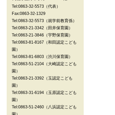
Tel:0863-32-5573（代表）
Fax:0863-32-1329
Tel:0863-32-5573
（就学前教育係）
Tel:0863-21-3342
（田井保育園）
Tel:0863-21-3846
（宇野保育園）
Tel:0863-81-8167
（和田認定こども
園）
Tel:0863-81-6803
（渋川保育園）
Tel:0863-51-2104
（大崎認定こども
園）
Tel:0863-21-3392
（玉認定こども
園）
Tel:0863-31-6194
（玉原認定こども
園）
Tel:0863-51-2460
（八浜認定こども
園）