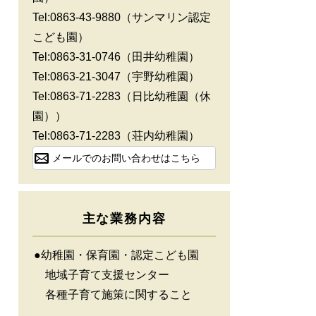
Tel:0863-43-9880
（サンマリン認定
こども園）
Tel:0863-31-0746
（田井幼稚園）
Tel:0863-21-3047
（宇野幼稚園）
Tel:0863-71-2283
（日比幼稚園（休
園））
Tel:0863-71-2283
（荘内幼稚園）
メールでのお問い合わせはこちら
主な業務内容
●幼稚園・保育園・認定こども園
地域子育て支援センター
各種子育て施策に関すること