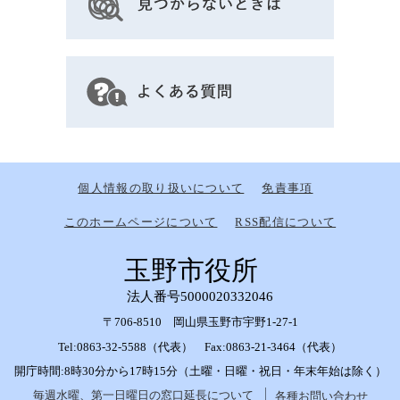
個人情報の取り扱いについて
免責事項
このホームページについて
RSS配信について
玉野市役所
法人番号5000020332046
〒706-8510 岡山県玉野市宇野1-27-1
Tel:0863-32-5588（代表） Fax:0863-21-3464（代表）
開庁時間:8時30分から17時15分（土曜・日曜・祝日・年末年始は除く）
毎週水曜、第一日曜日の窓口延長について
各種お問い合わせ