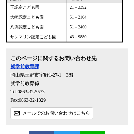
玉認定こども園
21－3392
大崎認定こども園
51－2104
八浜認定こども園
51－2460
サンマリン認定こども園
43－9880
このページに関するお問い合わせ先
就学前教育課
岡山県玉野市宇野1-27-1 3階
就学前教育係
Tel:0863-32-5573
Fax:0863-32-1329
メールでのお問い合わせはこちら