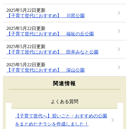
2025年5月22日更新
【子育て世代におすすめ】 川尻公園
2025年5月22日更新
【子育て世代におすすめ】 福祉の丘公園
2025年5月22日更新
【子育て世代におすすめ】 田井みなと公園
2025年5月22日更新
【子育て世代におすすめ】 深山公園
関連情報
よくある質問
【子育て世代へ】習いごと・おすすめの公園
をまとめたチラシを作成しました！