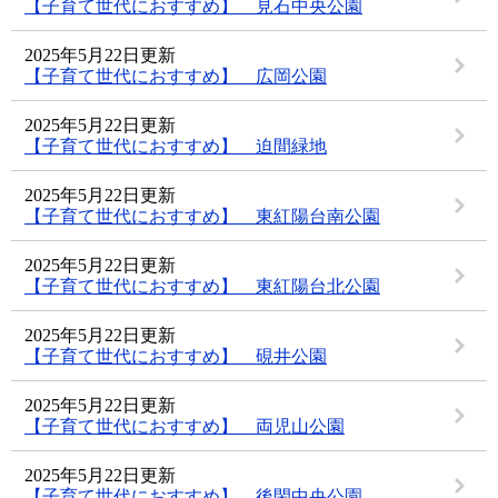
【子育て世代におすすめ】 見石中央公園
2025年5月22日更新
【子育て世代におすすめ】 広岡公園
2025年5月22日更新
【子育て世代におすすめ】 迫間緑地
2025年5月22日更新
【子育て世代におすすめ】 東紅陽台南公園
2025年5月22日更新
【子育て世代におすすめ】 東紅陽台北公園
2025年5月22日更新
【子育て世代におすすめ】 硯井公園
2025年5月22日更新
【子育て世代におすすめ】 両児山公園
2025年5月22日更新
【子育て世代におすすめ】 後閑中央公園