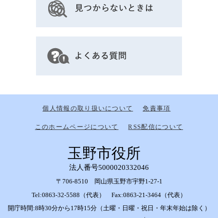
個人情報の取り扱いについて
免責事項
このホームページについて
RSS配信について
玉野市役所
法人番号5000020332046
〒706-8510 岡山県玉野市宇野1-27-1
Tel:0863-32-5588（代表） Fax:0863-21-3464（代表）
開庁時間:8時30分から17時15分（土曜・日曜・祝日・年末年始は除く）