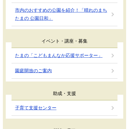
市内のおすすめの公園を紹介！「晴れのまち
たまの 公園日和」
イベント・講座・募集
たまの「こどもまんなか応援サポーター」
園庭開放のご案内
助成・支援
子育て支援センター