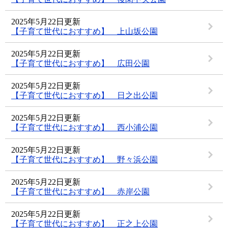
2025年5月22日更新
【子育て世代におすすめ】 上山坂公園
2025年5月22日更新
【子育て世代におすすめ】 広田公園
2025年5月22日更新
【子育て世代におすすめ】 日之出公園
2025年5月22日更新
【子育て世代におすすめ】 西小浦公園
2025年5月22日更新
【子育て世代におすすめ】 野々浜公園
2025年5月22日更新
【子育て世代におすすめ】 赤岸公園
2025年5月22日更新
【子育て世代におすすめ】 正之上公園