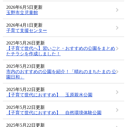
2026年6月5日更新
玉野市立児童館
2026年4月1日更新
子育て支援センター
2025年5月26日更新
【子育て世代へ】習いごと・おすすめの公園をまとめ
たチラシを作成しました！
2025年5月23日更新
市内のおすすめの公園を紹介！「晴れのまちたまの 公
園日和」
2025年5月22日更新
【子育て世代におすすめ】 玉原親水公園
2025年5月22日更新
【子育て世代におすすめ】 自然環境体験公園
2025年5月22日更新