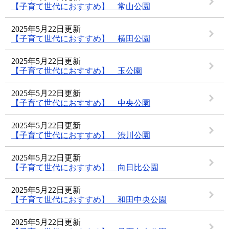
【子育て世代におすすめ】 常山公園
2025年5月22日更新
【子育て世代におすすめ】 横田公園
2025年5月22日更新
【子育て世代におすすめ】 玉公園
2025年5月22日更新
【子育て世代におすすめ】 中央公園
2025年5月22日更新
【子育て世代におすすめ】 渋川公園
2025年5月22日更新
【子育て世代におすすめ】 向日比公園
2025年5月22日更新
【子育て世代におすすめ】 和田中央公園
2025年5月22日更新