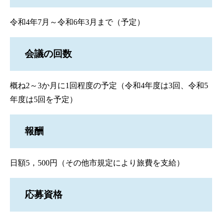
令和4年7月～令和6年3月まで（予定）
会議の回数
概ね2～3か月に1回程度の予定（令和4年度は3回、令和5
年度は5回を予定）
報酬
日額5，500円（その他市規定により旅費を支給）
応募資格