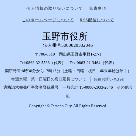
個人情報の取り扱いについて
免責事項
このホームページについて
RSS配信について
玉野市役所
法人番号5000020332046
〒706-8510 岡山県玉野市宇野1-27-1
Tel:0863-32-5588（代表） Fax:0863-21-3464（代表）
開庁時間:8時30分から17時15分（土曜・日曜・祝日・年末年始は除く）
毎週水曜、第一日曜日の窓口延長について
各種お問い合わせ
適格請求書発行事業者登録番号 一般会計 T5-0000-2033-2046
その他会
計
Copyright © Tamano City. All Rights Reserved.