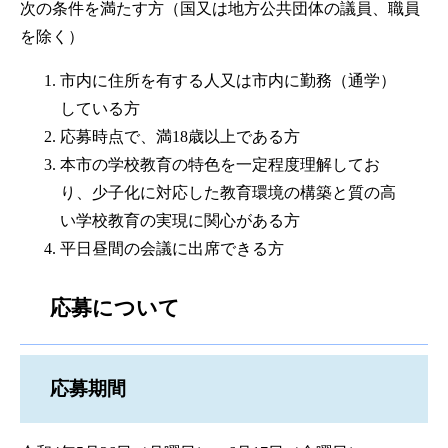
次の条件を満たす方（国又は地方公共団体の議員、職員
を除く）
市内に住所を有する人又は市内に勤務（通学）
している方
応募時点で、満18歳以上である方
本市の学校教育の特色を一定程度理解してお
り、少子化に対応した教育環境の構築と質の高
い学校教育の実現に関心がある方
平日昼間の会議に出席できる方
応募について
応募期間