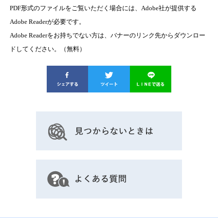
PDF形式のファイルをご覧いただく場合には、Adobe社が提供する
Adobe Readerが必要です。
Adobe Readerをお持ちでない方は、バナーのリンク先からダウンロー
ドしてください。（無料）