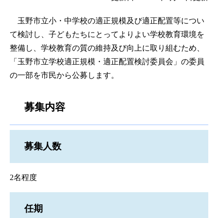
玉野市立小・中学校の適正規模及び適正配置等につい
て検討し、子どもたちにとってよりよい学校教育環境を
整備し、学校教育の質の維持及び向上に取り組むため、
「玉野市立学校適正規模・適正配置検討委員会」の委員
の一部を市民から公募します。
募集内容
募集人数
2名程度
任期