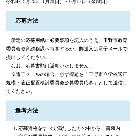
令和4年5月26日（月曜日）～6月17日（金曜日）
応募方法
所定の応募用紙に必要事項を記入のうえ、玉野市教育
委員会教育総務課へ持参するか、郵送又は電子メールで
提出してください。
なお、応募書類は返却いたしません。
※電子メールの場合、必ず標題を「玉野市立学校適正
規模・適正配置検討委員会公募委員応募」として送信し
てください。
選考方法
応募資格をすべて満たした方の中から、書類内