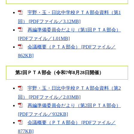
宇野・玉・日比中学校ＰＴＡ部会資料（第1
回） [PDFファイル／3.12MB]
再編準備委員会だより（第1回ＰＴＡ部会）
[PDFファイル／1.01MB]
会議概要（ＰＴＡ部会） [PDFファイル／
862KB]
第2回ＰＴＡ部会（令和7年8月28日開催）
宇野・玉・日比中学校ＰＴＡ部会資料（第2
回） [PDFファイル／2.03MB]
再編準備委員会だより（第2回ＰＴＡ部会）
[PDFファイル／932KB]
会議概要（ＰＴＡ部会） [PDFファイル／
877KB]