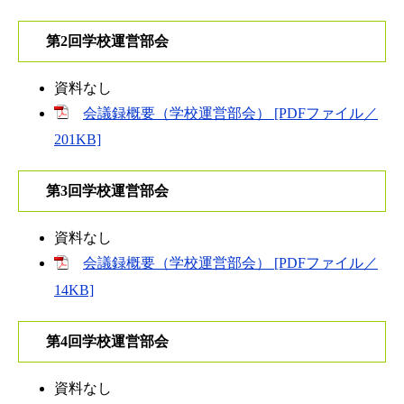
第2回学校運営部会
資料なし
会議録概要（学校運営部会） [PDFファイル／
201KB]
第3回学校運営部会
資料なし
会議録概要（学校運営部会） [PDFファイル／
14KB]
第4回学校運営部会
資料なし