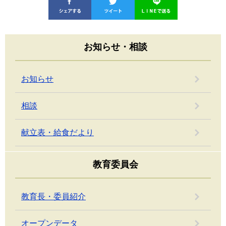
お知らせ・相談
お知らせ
相談
献立表・給食だより
教育委員会
教育長・委員紹介
オープンデータ