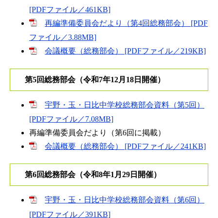
[PDFファイル／461KB]
再編準備委員会だより（第4回総務部会） [PDF
ファイル／3.88MB]
会議概要（総務部会） [PDFファイル／219KB]
第5回総務部会（令和7年12月18日開催）
宇野・玉・日比中学校総務部会資料（第5回）
[PDFファイル／7.08MB]
再編準備委員会だより（第6回に掲載）
会議概要（総務部会） [PDFファイル／241KB]
第6回総務部会（令和8年1月29日開催）
宇野・玉・日比中学校総務部会資料（第6回）
[PDFファイル／391KB]