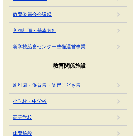
教育委員会会議録
各種計画・基本方針
新学校給食センター整備運営事業
教育関係施設
幼稚園・保育園・認定こども園
小学校・中学校
高等学校
体育施設