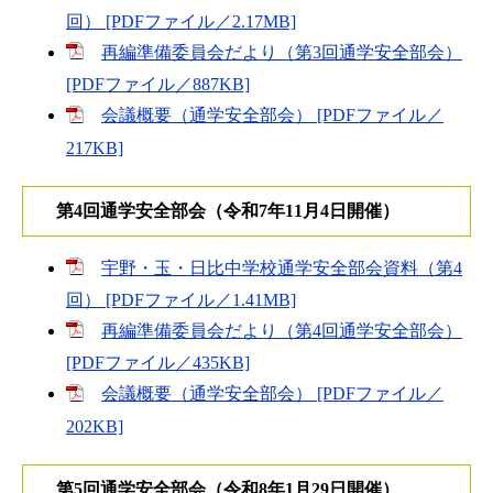
回） [PDFファイル／2.17MB]
再編準備委員会だより（第3回通学安全部会）
[PDFファイル／887KB]
会議概要（通学安全部会） [PDFファイル／
217KB]
第4回通学安全部会（令和7年11月4日開催）
宇野・玉・日比中学校通学安全部会資料（第4
回） [PDFファイル／1.41MB]
再編準備委員会だより（第4回通学安全部会）
[PDFファイル／435KB]
会議概要（通学安全部会） [PDFファイル／
202KB]
第5回通学安全部会（令和8年1月29日開催）