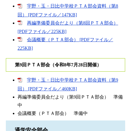
宇野・玉・日比中学校ＰＴＡ部会資料（第8
回） [PDFファイル／147KB]
再編準備委員会だより（第8回ＰＴＡ部会）
[PDFファイル／225KB]
会議概要（ＰＴＡ部会） [PDFファイル／
225KB]
第9回ＰＴＡ部会（令和8年7月28日開催）
宇野・玉・日比中学校ＰＴＡ部会資料（第9
回） [PDFファイル／460KB]
再編準備委員会だより（第9回ＰＴＡ部会） 準備
中
会議概要（ＰＴＡ部会） 準備中
通学安全部会