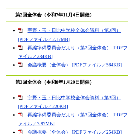
第2回全体会（令和7年11月4日開催）
宇野・玉・日比中学校全体会資料（第2回）
[PDFファイル／2.17MB]
再編準備委員会だより（第2回全体会） [PDFフ
ァイル／284KB]
会議概要（全体会） [PDFファイル／564KB]
第3回全体会（令和8年1月29日開催）
宇野・玉・日比中学校全体会資料（第3回）
[PDFファイル／220KB]
再編準備委員会だより（第3回全体会） [PDFフ
ァイル／3.87MB]
会議概要（全体会） [PDFファイル／254KB]