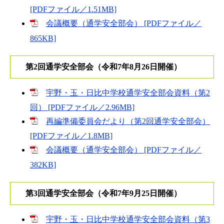
[PDFファイル／1.51MB]
会議概要（通学安全部会） [PDFファイル／
865KB]
第2回通学安全部会（令和7年8月26日開催）
宇野・玉・日比中学校通学安全部会資料（第2
回） [PDFファイル／2.96MB]
再編準備委員会だより（第2回通学安全部会）
[PDFファイル／1.8MB]
会議概要（通学安全部会） [PDFファイル／
382KB]
第3回通学安全部会（令和7年9月25日開催）
宇野・玉・日比中学校通学安全部会資料（第3