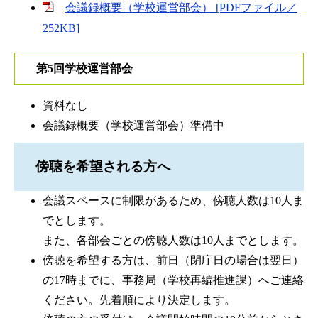
会議録概要（学校運営部会） [PDFファイル／
252KB]
第5回学校運営部会
資料なし
会議録概要（学校運営部会）準備中
傍聴を希望される方へ
会議スペースに制限があるため、傍聴人数は10人ま
でとします。
また、各部会ごとの傍聴人数は10人までとします。
傍聴を希望する方は、前日（閉庁日の場合は翌日）
の17時までに、事務局（学校再編推進課）へご連絡
ください。先着順により決定します。