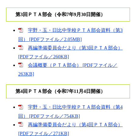
第3回ＰＴＡ部会（令和7年9月30日開催）
宇野・玉・日比中学校ＰＴＡ部会資料（第3
回） [PDFファイル／2.05MB]
再編準備委員会だより（第3回ＰＴＡ部会）
[PDFファイル／260KB]
会議概要（ＰＴＡ部会） [PDFファイル／
263KB]
第4回ＰＴＡ部会（令和7年11月4日開催）
宇野・玉・日比中学校ＰＴＡ部会資料（第4
回） [PDFファイル／754KB]
再編準備委員会だより（第4回ＰＴＡ部会）
[PDFファイル／271KB]