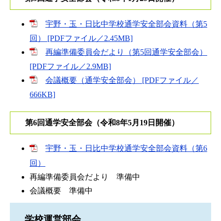
宇野・玉・日比中学校通学安全部会資料（第5
回） [PDFファイル／2.45MB]
再編準備委員会だより（第5回通学安全部会）
[PDFファイル／2.9MB]
会議概要（通学安全部会） [PDFファイル／
666KB]
第6回通学安全部会（令和8年5月19日開催）
宇野・玉・日比中学校通学安全部会資料（第6
回）
再編準備委員会だより 準備中
会議概要 準備中
学校運営部会