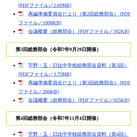
[PDFファイル／2.69MB]
再編準備委員会だより（第2回総務部会） [PDF
ファイル／1008KB]
会議概要（総務部会） [PDFファイル／392KB]
第3回総務部会（令和7年9月29日開催）
宇野・玉・日比中学校総務部会資料（第3回）
[PDFファイル／3.75MB]
再編準備委員会だより（第3回総務部会） [PDF
ファイル／286KB]
会議概要（総務部会） [PDFファイル／655KB]
第4回総務部会（令和7年11月4日開催）
宇野・玉・日比中学校総務部会資料（第4回）