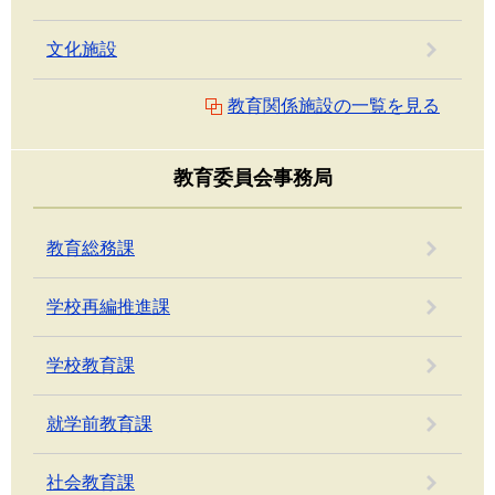
文化施設
教育関係施設の一覧を見る
教育委員会事務局
教育総務課
学校再編推進課
学校教育課
就学前教育課
社会教育課