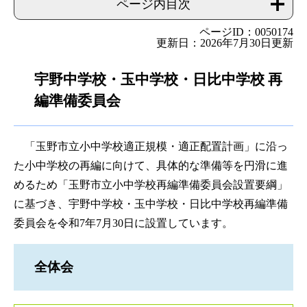
ページ内目次
ページID：0050174
更新日：2026年7月30日更新
宇野中学校・玉中学校・日比中学校 再
編準備委員会
「玉野市立小中学校適正規模・適正配置計画」に沿っ
た小中学校の再編に向けて、具体的な準備等を円滑に進
めるため「玉野市立小中学校再編準備委員会設置要綱」
に基づき、宇野中学校・玉中学校・日比中学校再編準備
委員会を令和7年7月30日に設置しています。
全体会