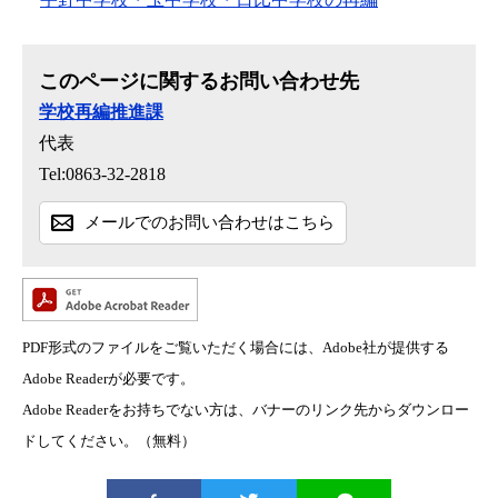
このページに関するお問い合わせ先
学校再編推進課
代表
Tel:0863-32-2818
メールでのお問い合わせはこちら
PDF形式のファイルをご覧いただく場合には、Adobe社が提供する
Adobe Readerが必要です。
Adobe Readerをお持ちでない方は、バナーのリンク先からダウンロー
ドしてください。（無料）