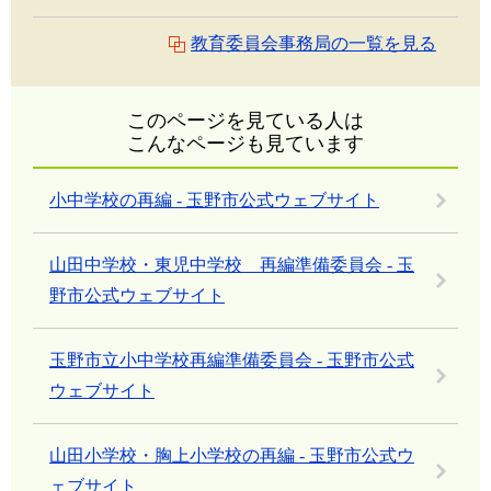
教育委員会事務局の一覧を見る
このページを見ている人は
こんなページも見ています
小中学校の再編 - 玉野市公式ウェブサイト
山田中学校・東児中学校 再編準備委員会 - 玉
野市公式ウェブサイト
玉野市立小中学校再編準備委員会 - 玉野市公式
ウェブサイト
山田小学校・胸上小学校の再編 - 玉野市公式ウ
ェブサイト