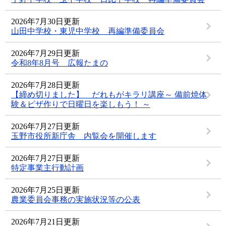
2026年7月30日更新
山田中学校・東児中学校 再編準備委員会
2026年7月29日更新
令和8年8月号 広報たまの
2026年7月28日更新
【締め切りました】 だれもがキラリ講座～ 備前焼体
験＆ピザ作りで日曜日を楽しもう！ ～
2026年7月27日更新
玉野市役所新庁舎 内覧会を開催します
2026年7月27日更新
特定事業主行動計画
2026年7月25日更新
農業委員会事務の実施状況等の公表
2026年7月21日更新