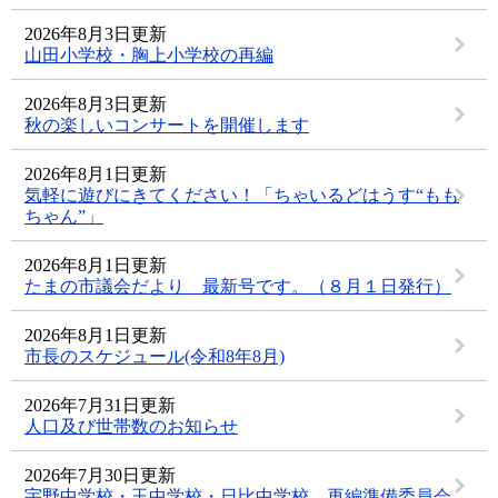
2026年8月3日更新
山田小学校・胸上小学校の再編
2026年8月3日更新
秋の楽しいコンサートを開催します
2026年8月1日更新
気軽に遊びにきてください！「ちゃいるどはうす“もも
ちゃん”」
2026年8月1日更新
たまの市議会だより 最新号です。（８月１日発行）
2026年8月1日更新
市長のスケジュール(令和8年8月)
2026年7月31日更新
人口及び世帯数のお知らせ
2026年7月30日更新
宇野中学校・玉中学校・日比中学校 再編準備委員会