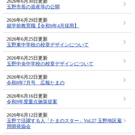
2026年6月30日更新
玉野市長の資産等の公開
2026年6月29日更新
就学前教育職【令和9年4月採用】
2026年6月25日更新
玉野東中学校の校章デザインについて
2026年6月25日更新
玉野中央中学校の校章デザインについて
2026年6月22日更新
令和8年7月号 広報たまの
2026年6月16日更新
令和9年度重点施策提案
2026年6月12日更新
玉野で活躍する人「たまのスター」Vol.27 玉野地区雇
用開発協会