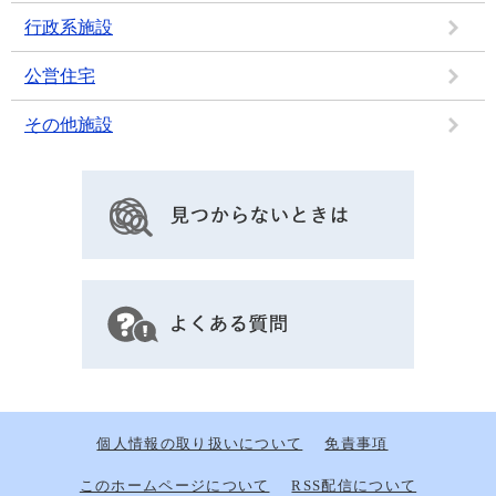
行政系施設
公営住宅
その他施設
個人情報の取り扱いについて
免責事項
このホームページについて
RSS配信について