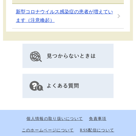
新型コロナウイルス感染症の患者が増えてい
ます（注意喚起）
個人情報の取り扱いについて
免責事項
このホームページについて
RSS配信について