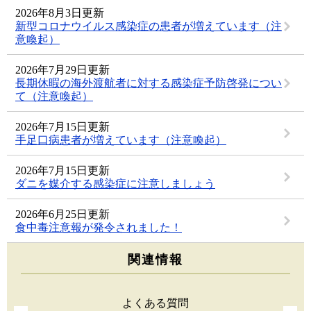
2026年8月3日更新
新型コロナウイルス感染症の患者が増えています（注
意喚起）
2026年7月29日更新
長期休暇の海外渡航者に対する感染症予防啓発につい
て（注意喚起）
2026年7月15日更新
手足口病患者が増えています（注意喚起）
2026年7月15日更新
ダニを媒介する感染症に注意しましょう
2026年6月25日更新
食中毒注意報が発令されました！
関連情報
よくある質問