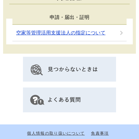
申請・届出・証明
空家等管理活用支援法人の指定について
個人情報の取り扱いについて
免責事項