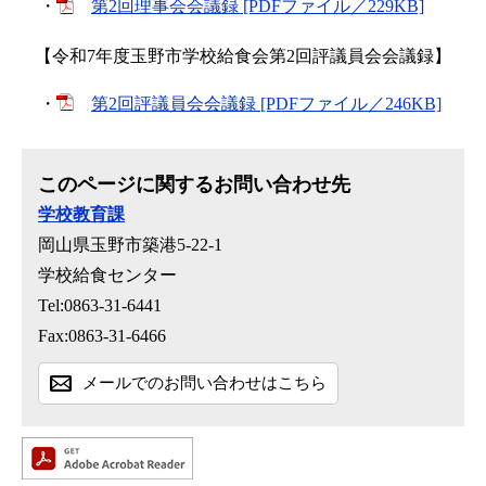
・
第2回理事会会議録 [PDFファイル／229KB]
【令和7年度玉野市学校給食会第2回評議員会会議録】
・
第2回評議員会会議録 [PDFファイル／246KB]
このページに関するお問い合わせ先
学校教育課
岡山県玉野市築港5-22-1
学校給食センター
Tel:0863-31-6441
Fax:0863-31-6466
メールでのお問い合わせはこちら