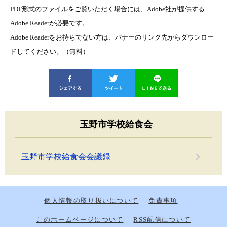
PDF形式のファイルをご覧いただく場合には、Adobe社が提供する
Adobe Readerが必要です。
Adobe Readerをお持ちでない方は、バナーのリンク先からダウンロー
ドしてください。（無料）
玉野市学校給食会
玉野市学校給食会会議録
個人情報の取り扱いについて
免責事項
このホームページについて
RSS配信について