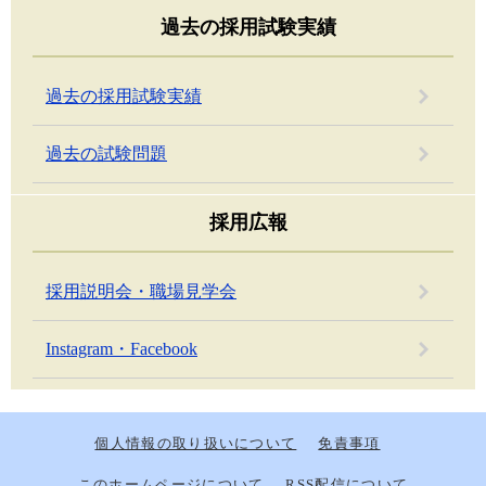
過去の採用試験実績
過去の採用試験実績
過去の試験問題
採用広報
採用説明会・職場見学会
Instagram・Facebook
個人情報の取り扱いについて
免責事項
このホームページについて
RSS配信について