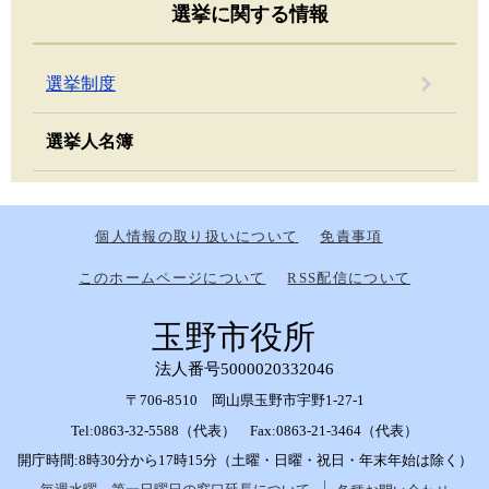
選挙に関する情報
選挙制度
選挙人名簿
個人情報の取り扱いについて
免責事項
このホームページについて
RSS配信について
玉野市役所
法人番号5000020332046
〒706-8510 岡山県玉野市宇野1-27-1
Tel:0863-32-5588（代表） Fax:0863-21-3464（代表）
開庁時間:8時30分から17時15分（土曜・日曜・祝日・年末年始は除く）