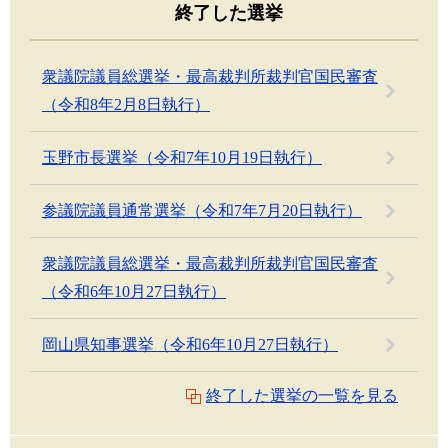
終了した選挙
衆議院議員総選挙・最高裁判所裁判官国民審査
（令和8年2月8日執行）
玉野市長選挙（令和7年10月19日執行）
参議院議員通常選挙（令和7年7月20日執行）
衆議院議員総選挙・最高裁判所裁判官国民審査
（令和6年10月27日執行）
岡山県知事選挙（令和6年10月27日執行）
終了した選挙の一覧を見る