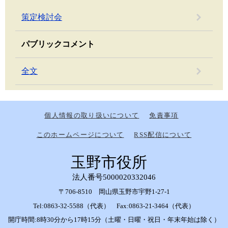
策定検討会
パブリックコメント
全文
個人情報の取り扱いについて
免責事項
このホームページについて
RSS配信について
玉野市役所
法人番号5000020332046
〒706-8510 岡山県玉野市宇野1-27-1
Tel:0863-32-5588（代表） Fax:0863-21-3464（代表）
開庁時間:8時30分から17時15分（土曜・日曜・祝日・年末年始は除く）