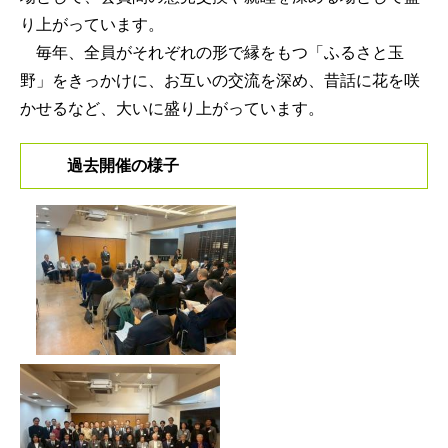
り上がっています。
毎年、全員がそれぞれの形で縁をもつ「ふるさと玉
野」をきっかけに、お互いの交流を深め、昔話に花を咲
かせるなど、大いに盛り上がっています。
過去開催の様子