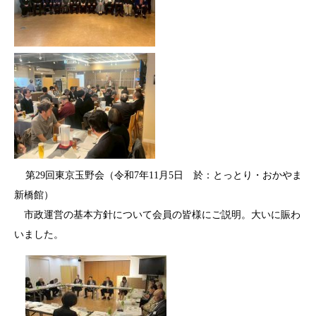
第29回東京玉野会（令和7年11月5日 於：とっとり・おかやま
新橋館）
市政運営の基本方針について会員の皆様にご説明。
大いに賑わ
いました。