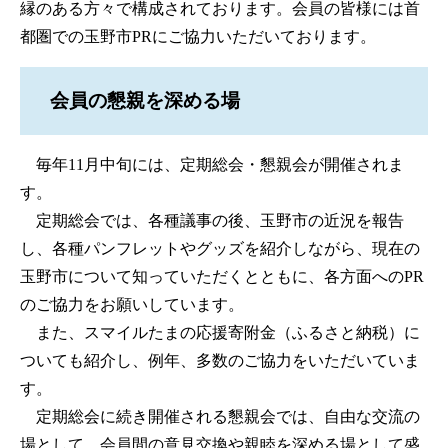
縁のある方々で構成されております。会員の皆様には首
都圏での玉野市PRにご協力いただいております。
会員の懇親を深める場
毎年11月中旬には、定期総会・懇親会が開催されま
す。
定期総会では、各種議事の後、玉野市の近況を報告
し、各種パンフレットやグッズを紹介しながら、現在の
玉野市について知っていただくとともに、各方面へのPR
のご協力をお願いしています。
また、スマイルたまの応援寄附金（ふるさと納税）に
ついても紹介し、例年、多数のご協力をいただいていま
す。
定期総会に続き開催される懇親会では、自由な交流の
場として、会員間の意見交換や親睦を深める場として盛