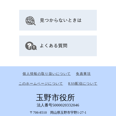
個人情報の取り扱いについて
免責事項
このホームページについて
RSS配信について
玉野市役所
法人番号5000020332046
〒706-8510 岡山県玉野市宇野1-27-1