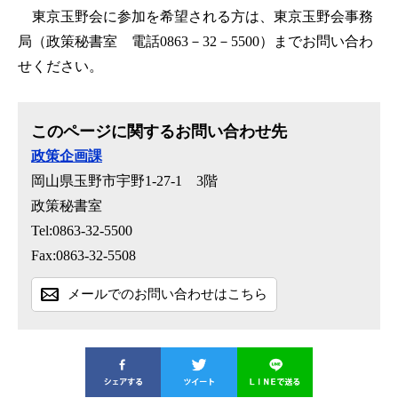
東京玉野会に参加を希望される方は、東京玉野会事務
局（政策秘書室 電話0863－32－5500）までお問い合わ
せください。
このページに関するお問い合わせ先
政策企画課
岡山県玉野市宇野1-27-1 3階
政策秘書室
Tel:0863-32-5500
Fax:0863-32-5508
メールでのお問い合わせはこちら