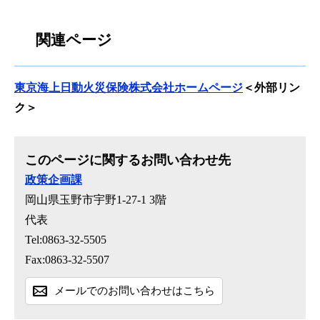
関連ページ
東京海上日動火災保険株式会社ホームページ
＜外部リン
ク＞
このページに関するお問い合わせ先
政策企画課
岡山県玉野市宇野1-27-1 3階
代表
Tel:0863-32-5505
Fax:0863-32-5507
メールでのお問い合わせはこちら