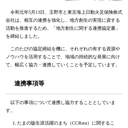
令和元年5月13日、玉野市と東京海上日動火災保険株式
会社は、相互の連携を強化し、地方創生の実現に資する
活動を推進するため、「地方創生に関する連携協定書」
を締結しました。
このたびの協定締結を機に、それぞれの有する資源や
ノウハウを活用することで、地域の持続的な発展に向け
て、幅広く協力・連携していくことを予定しています。
連携事項等
以下の事項について連携し協力することとしていま
す。
たまの版生涯活躍のまち（CCRsea）に関するこ