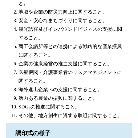
と。
地域や企業の防災力向上に関すること。
安全・安心なまちづくりに関すること。
観光誘客及びインバウンドビジネスの支援に関
すること。
商工会議所等との連携による戦略的な産業振興
に関すること。
企業の健康経営の推進支援に関すること。
医療機関・介護事業者のリスクマネジメントに
関すること。
海外進出企業への支援に関すること。
活力ある農業の振興に関すること。
SDGsの推進に関すること。
その他、地方創生に資する取組に関すること。
調印式の様子