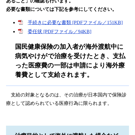
あること」の確認も行います。
必要な書類については下記を参考にしてください。
手続きに必要な書類 [PDFファイル／151KB]
委任状 [PDFファイル／94KB]
国民健康保険の加入者が海外渡航中に
病気やけがで治療を受けたとき、支払
った医療費の一部は申請により海外療
養費として支給されます。
支給の対象となるのは、その治療が日本国内で保険診
療として認められている医療行為に限られます。