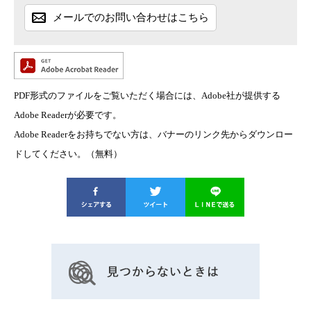
メールでのお問い合わせはこちら
PDF形式のファイルをご覧いただく場合には、Adobe社が提供する
Adobe Readerが必要です。
Adobe Readerをお持ちでない方は、バナーのリンク先からダウンロー
ドしてください。（無料）