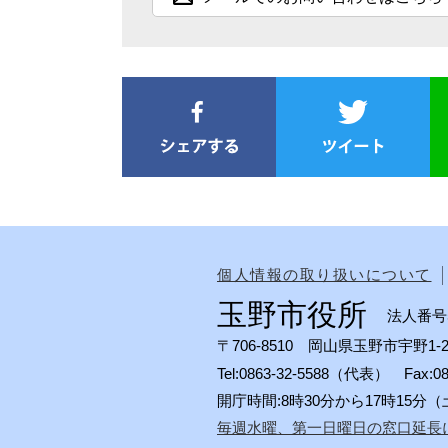
個人情報の取り扱いについて
玉野市役所
法人番号50
〒706-8510 岡山県玉野市宇野1-2
Tel:0863-32-5588（代表） Fax:
開庁時間:8時30分から17時15
毎週水曜、第一日曜日の窓口延長