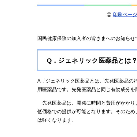
印刷ペー
国民健康保険の加入者の皆さまへのお知らせ
Q．ジェネリック医薬品とは
A．ジェネリック医薬品とは、先発医薬品の
用医薬品です。先発医薬品と同じ有効成分を
先発医薬品は、開発に時間と費用がかかり
低価格での提供が可能となります。そのため
は軽くなります。