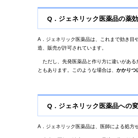
Q．ジェネリック医薬品の薬
A．ジェネリック医薬品は、これまで効き目
造、販売が許可されています。
ただし、先発医薬品と作り方に違いがある
ともあります。このような場合は、
かかりつ
Q．ジェネリック医薬品への
A．ジェネリック医薬品は、医師による処方