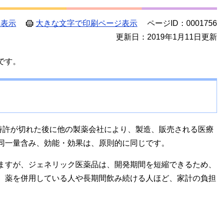
ジ表示
大きな文字で印刷ページ表示
ページID：0001756
更新日：2019年1月11日更新
です。
？
特許が切れた後に他の製薬会社により、製造、販売される医療
同一量含み、効能・効果は、原則的に同じです。
ますが、ジェネリック医薬品は、開発期間を短縮できるため、
、薬を併用している人や長期間飲み続ける人ほど、家計の負担