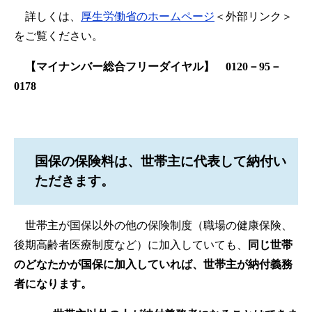
詳しくは、
厚生労働省のホームページ
＜外部リンク＞
をご覧ください。
【マイナンバー総合フリーダイヤル】 0120－95－
0178
国保の保険料は、世帯主に代表して納付い
ただきます。
世帯主が国保以外の他の保険制度（職場の健康保険、
後期高齢者医療制度など）に加入していても、
同じ世帯
のどなたかが国保に加入していれば、世帯主が納付義務
者になります。