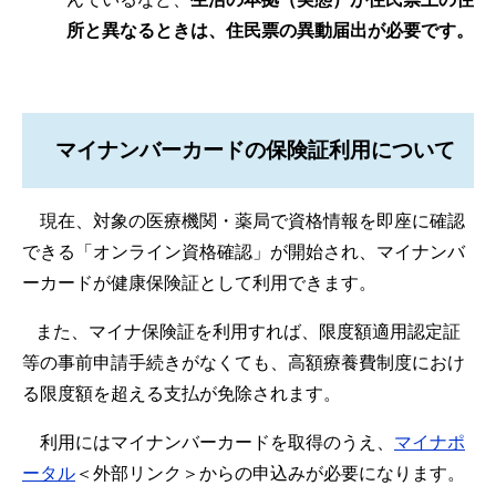
所と異なるときは、住民票の異動届出が必要です。
マイナンバーカードの保険証利用について
現在、対象の医療機関・薬局で資格情報を即座に確認
できる「オンライン資格確認」が開始され、マイナンバ
ーカードが健康保険証として利用できます。
また、マイナ保険証を利用すれば、限度額適用認定証
等の事前申請手続きがなくても、高額療養費制度におけ
る限度額を超える支払が免除されます。
利用にはマイナンバーカードを取得のうえ、
マイナポ
ータル
＜外部リンク＞
からの申込みが必要になります。