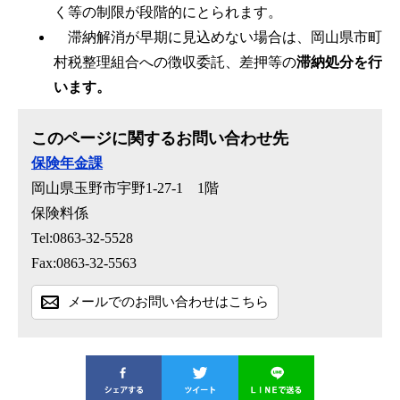
く等の制限が段階的にとられます。
滞納解消が早期に見込めない場合は、岡山県市町
村税整理組合への徴収委託、差押等の
滞納処分を行
います。
このページに関するお問い合わせ先
保険年金課
岡山県玉野市宇野1-27-1 1階
保険料係
Tel:0863-32-5528
Fax:0863-32-5563
メールでのお問い合わせはこちら