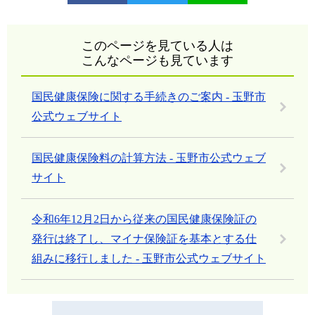
このページを見ている人は
こんなページも見ています
国民健康保険に関する手続きのご案内 - 玉野市
公式ウェブサイト
国民健康保険料の計算方法 - 玉野市公式ウェブ
サイト
令和6年12月2日から従来の国民健康保険証の
発行は終了し、マイナ保険証を基本とする仕
組みに移行しました - 玉野市公式ウェブサイト