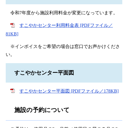
令和7年度から施設利用料金が変更になっています。
すこやかセンター利用料金表 [PDFファイル／
81KB]
※インボイスをご希望の場合は窓口でお声かけくださ
い。
すこやかセンター平面図
すこやかセンター平面図 [PDFファイル／178KB]
施設の予約について