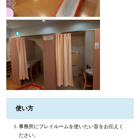
使い方
事務所にプレイルームを使いたい旨をお伝えく
ださい。