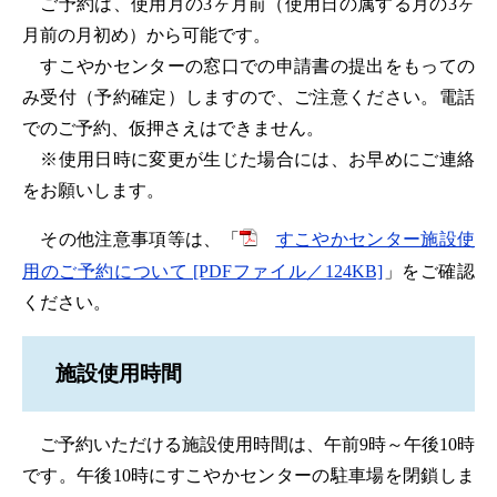
ご予約は、使用月の3ヶ月前（使用日の属する月の3ヶ
月前の月初め）から可能です。
すこやかセンターの窓口での申請書の提出をもっての
み受付（予約確定）しますので、ご注意ください。電話
でのご予約、仮押さえはできません。
※使用日時に変更が生じた場合には、お早めにご連絡
をお願いします。
その他注意事項等は、「
すこやかセンター施設使
用のご予約について [PDFファイル／124KB]
」をご確認
ください。
施設使用時間
ご予約いただける施設使用時間は、午前9時～午後10時
です。午後10時にすこやかセンターの駐車場を閉鎖しま