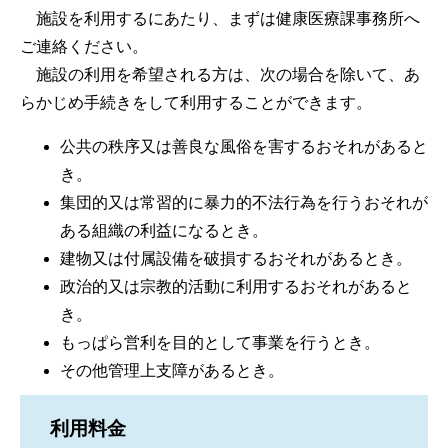
施設を利用するにあたり、まずは健康医療課事務所へ
ご連絡ください。
施設の利用を希望される方は、次の場合を除いて、あ
らかじめ手続きをして利用することができます。
公共の秩序又は善良な風俗を害するおそれがあると
き。
集団的又は常習的に暴力的不法行為を行うおそれが
ある組織の利益になるとき。
建物又は付属設備を破損するおそれがあるとき。
政治的又は宗教的活動に利用するおそれがあると
き。
もっぱら営利を目的として事業を行うとき。
その他管理上支障があるとき。
利用料金