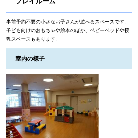
プレイルーム
事前予約不要の小さなお子さんが遊べるスペースです。
子ども向けのおもちゃや絵本のほか、ベビーベッドや授
乳スペースもあります。
室内の様子