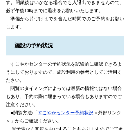
す。閉鎖後はいかなる場合でも入退出できませんので、
必ず午後10時までに退出をお願いいたします。
準備から片づけまでを含んだ時間でのご予約をお願い
します。
施設の予約状況
すこやかセンターの予約状況を試験的に確認できるよ
うにしておりますので、施設利用の参考としてご活用く
ださい。
閲覧のタイミングによっては最新の情報ではない場合
もあり、予約の際に埋まっている場合もありますのでご
注意ください。
■閲覧方法/「
すこやかセンター予約状況
＜外部リンク
＞
」からご確認ください。
​ ※予告なく閲覧を中止することもありますのでご了承