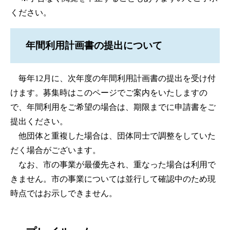
ください。
年間利用計画書の提出について
毎年12月に、次年度の年間利用計画書の提出を受け付
けます。募集時はこのページでご案内をいたしますの
で、年間利用をご希望の場合は、期限までに申請書をご
提出ください。
他団体と重複した場合は、団体同士で調整をしていた
だく場合がございます。
なお、市の事業が最優先され、重なった場合は利用で
きません。市の事業については並行して確認中のため現
時点ではお示しできません。