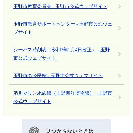
玉野市教育委員会 - 玉野市公式ウェブサイト
玉野市教育サポートセンター - 玉野市公式ウェ
ブサイト
シーバス時刻表（令和7年1月4日改正） - 玉野
市公式ウェブサイト
玉野市の公民館 - 玉野市公式ウェブサイト
渋川マリン水族館（玉野海洋博物館） - 玉野市
公式ウェブサイト