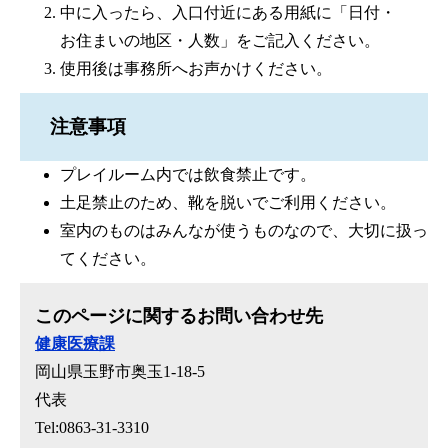
中に入ったら、入口付近にある用紙に「日付・
お住まいの地区・人数」をご記入ください。
使用後は事務所へお声かけください。
注意事項
プレイルーム内では飲食禁止です。
土足禁止のため、靴を脱いでご利用ください。
室内のものはみんなが使うものなので、大切に扱っ
てください。
このページに関するお問い合わせ先
健康医療課
岡山県玉野市奥玉1-18-5
代表
Tel:0863-31-3310