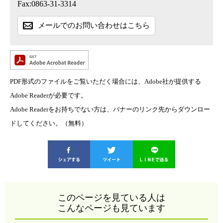
Fax:0863-31-3314
メールでのお問い合わせはこちら
PDF形式のファイルをご覧いただく場合には、Adobe社が提供する
Adobe Readerが必要です。
Adobe Readerをお持ちでない方は、バナーのリンク先からダウンロー
ドしてください。（無料）
このページを見ている人は
こんなページも見ています