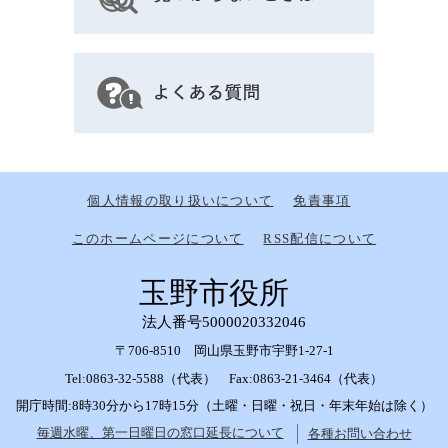
個人情報の取り扱いについて
免責事項
このホームページについて
RSS配信について
玉野市役所
法人番号5000020332046
〒706-8510 岡山県玉野市宇野1-27-1
Tel:0863-32-5588（代表） Fax:0863-21-3464（代表）
開庁時間:8時30分から17時15分（土曜・日曜・祝日・年末年始は除く）
毎週水曜、第一日曜日の窓口延長について
各種お問い合わせ