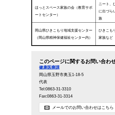
ニート、
ほっとスペース家族の会（教育サポ
に出づら
ートセンター）
族
岡山県ひきこもり地域支援センター
ひきこも
（岡山県精神保健福祉センター内）
家族など
このページに関するお問い合わ
健康医療課
岡山県玉野市奥玉1-18-5
代表
Tel:0863-31-3310
Fax:0863-31-3314
メールでのお問い合わせはこちら