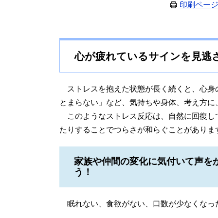
印刷ペー
心が疲れているサインを見逃
ストレスを抱えた状態が長く続くと、心身
とまらない」など、気持ちや身体、考え方に
このようなストレス反応は、自然に回復し
たりすることでつらさが和らぐことがありま
家族や仲間の変化に気付いて声を
う
眠れない、食欲がない、口数が少なくなっ