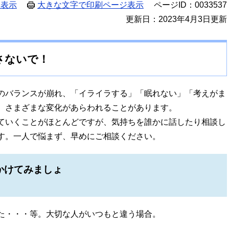
ジ表示
大きな文字で印刷ページ表示
ページID：0033537
更新日：2023年4月3日更新
さないで！
のバランスが崩れ、「イライラする」「眠れない」「考えがま
、さまざまな変化があらわれることがあります。
ていくことがほとんどですが、気持ちを誰かに話したり相談し
す。一人で悩まず、早めにご相談ください。
かけてみましょ
！
た・・・等。大切な人がいつもと違う場合。