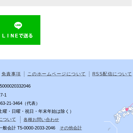
免責事項
このホームページについて
RSS配信について
00020332046
7-1
0863-21-3464（代表）
分（土曜・日曜・祝日・年末年始は除く）
について
各種お問い合わせ
 T5-0000-2033-2046
その他会計