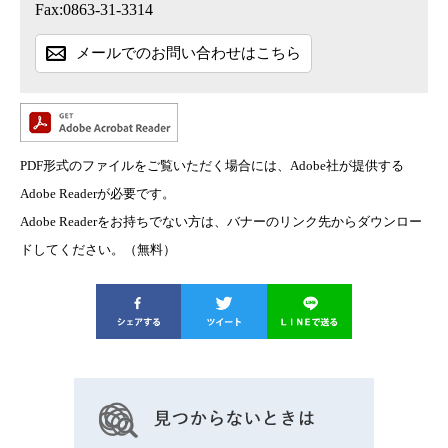
Fax:0863-31-3314
メールでのお問い合わせはこちら
PDF形式のファイルをご覧いただく場合には、Adobe社が提供する
Adobe Readerが必要です。
Adobe Readerをお持ちでない方は、バナーのリンク先からダウンロー
ドしてください。（無料）