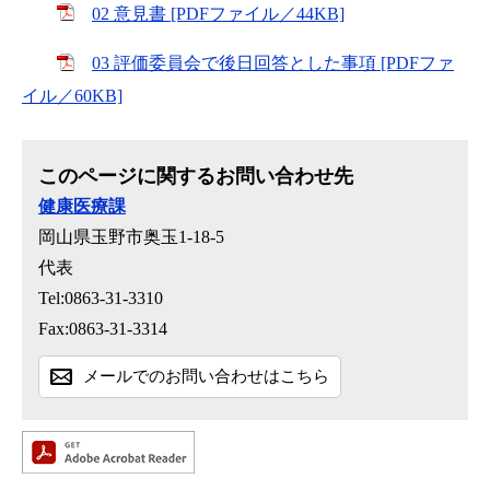
02 意見書 [PDFファイル／44KB]
03 評価委員会で後日回答とした事項 [PDFファ
イル／60KB]
このページに関するお問い合わせ先
健康医療課
岡山県玉野市奥玉1-18-5
代表
Tel:0863-31-3310
Fax:0863-31-3314
メールでのお問い合わせはこちら