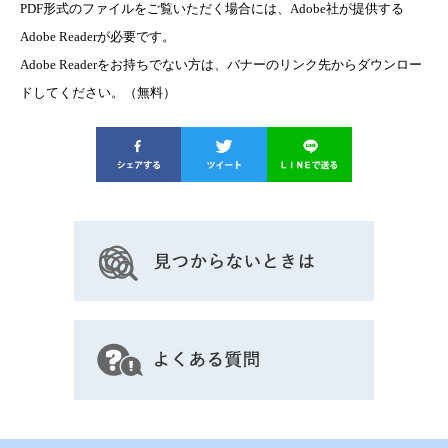
PDF形式のファイルをご覧いただく場合には、Adobe社が提供する
Adobe Readerが必要です。
Adobe Readerをお持ちでない方は、バナーのリンク先からダウンロー
ドしてください。（無料）