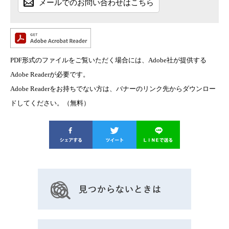
メールでのお問い合わせはこちら
PDF形式のファイルをご覧いただく場合には、Adobe社が提供する
Adobe Readerが必要です。
Adobe Readerをお持ちでない方は、バナーのリンク先からダウンロー
ドしてください。（無料）