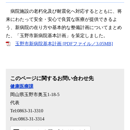
病院施設の老朽化及び耐震化へ対応するとともに、将
来にわたって安全・安心で良質な医療が提供できるよ
う、新病院の在り方や基本的な整備計画についてまとめ
た、「玉野市新病院基本計画」を策定しました。
玉野市新病院基本計画 [PDFファイル／3.05MB]
このページに関するお問い合わせ先
健康医療課
岡山県玉野市奥玉1-18-5
代表
Tel:0863-31-3310
Fax:0863-31-3314