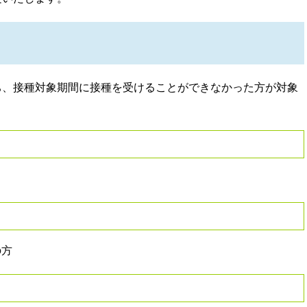
、接種対象期間に接種を受けることができなかった方が対象
の方