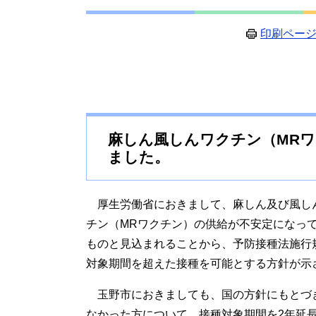
印刷ペー
麻しん風しんワクチン（MR
ました。
厚生労働省におきまして、麻しん及び風し
チン（MRワクチン）の供給が不安定になっ
ものと見込まれることから、予防接種法施行
対象期間を超えた接種を可能とする方針が示
玉野市におきましても、国の方針にもとづき
なかった方について、接種対象期間を2年延