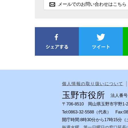
メールでのお問い合わせはこちら
個人情報の取り扱いについて
玉野市役所
法人番号50
〒706-8510 岡山県玉野市宇野1-2
Tel:0863-32-5588（代表） Fax:
開庁時間:8時30分から17時15
毎週水曜、第一日曜日の窓口延長