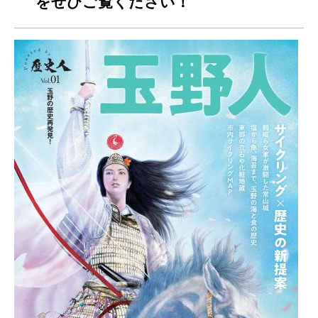
をぜひご覧ください！