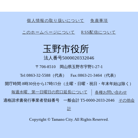
個人情報の取り扱いについて
免責事項
このホームページについて
RSS配信について
玉野市役所
法人番号5000020332046
〒706-8510 岡山県玉野市宇野1-27-1
Tel:0863-32-5588（代表） Fax:0863-21-3464（代表）
開庁時間:8時30分から17時15分（土曜・日曜・祝日・年末年始は除く）
毎週水曜、第一日曜日の窓口延長について
各種お問い合わせ
適格請求書発行事業者登録番号 一般会計 T5-0000-2033-2046
その他会
計
Copyright © Tamano City. All Rights Reserved.