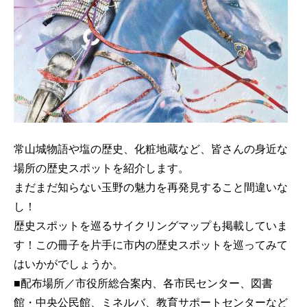
常山城物語や塩の歴史、化粧地蔵など、皆さんの身近な
場所の歴史スポットを紹介します。
まだまだ知らない玉野の魅力を再発見すること間違いな
し！
歴史スポットを巡るサイクリングマップも掲載していま
す！この冊子を片手に市内の歴史スポットを巡ってみて
はいかがでしょうか。
■配布場所／市役所総合案内、各市民センター、図書
館・中央公民館、ミネルバ、教育サポートセンターなど