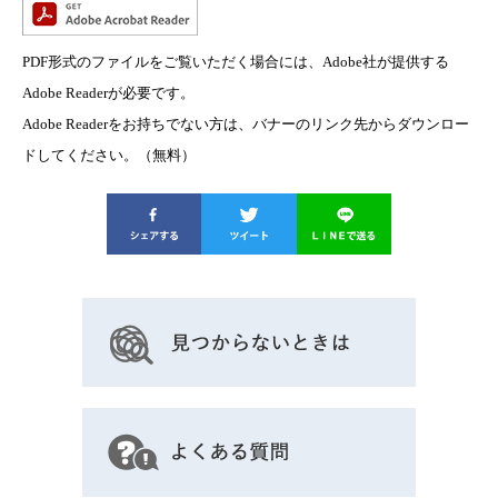
PDF形式のファイルをご覧いただく場合には、Adobe社が提供する
Adobe Readerが必要です。
Adobe Readerをお持ちでない方は、バナーのリンク先からダウンロー
ドしてください。（無料）