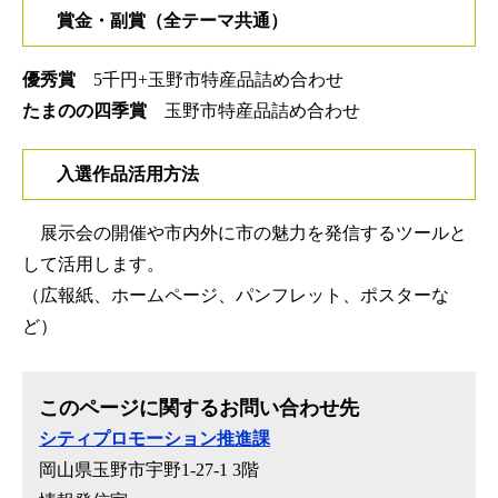
賞金・副賞（全テーマ共通）
優秀賞
5千円+玉野市特産品詰め合わせ​
たまのの四季賞
玉野市特産品詰め合わせ
入選作品活用方法
展示会の開催や市内外に市の魅力を発信するツールと
して活用します。
（広報紙、ホームページ、パンフレット、ポスターな
ど）
このページに関するお問い合わせ先
シティプロモーション推進課
岡山県玉野市宇野1-27-1 3階