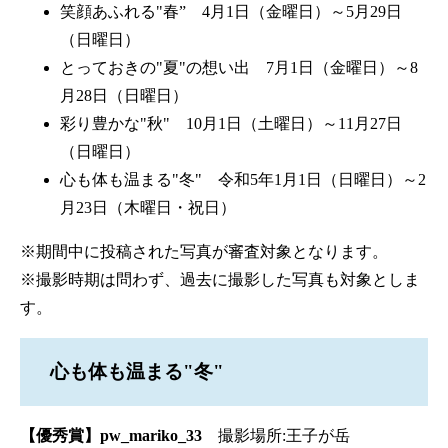
笑顔あふれる"春” 4月1日（金曜日）～5月29日
（日曜日）
とっておきの"夏"の想い出 7月1日（金曜日）～8
月28日（日曜日）
彩り豊かな"秋" 10月1日（土曜日）～11月27日
（日曜日）
心も体も温まる"冬" 令和5年1月1日（日曜日）～2
月23日（木曜日・祝日）
※期間中に投稿された写真が審査対象となります。
※撮影時期は問わず、過去に撮影した写真も対象としま
す。
心も体も温まる"冬"
【優秀賞】pw_mariko_33
撮影場所:王子が岳