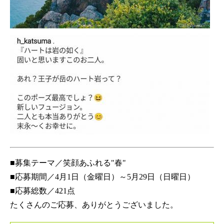
■募集テーマ／笑顔あふれる"春"
■応募期間／4月1日（金曜日）～5月29日（日曜日）
■応募総数／421点
たくさんのご応募、ありがとうございました。