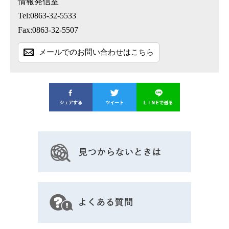
情報発信室
Tel:0863-32-5533
Fax:0863-32-5507
メールでのお問い合わせはこちら