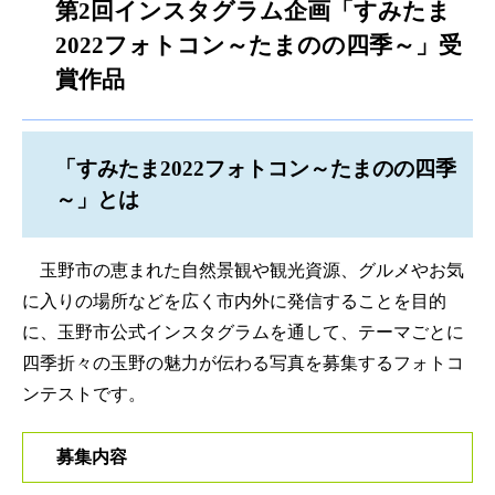
第2回インスタグラム企画「すみたま
2022フォトコン～たまのの四季～」受
賞作品
「すみたま2022フォトコン～たまのの四季
～」とは
玉野市の恵まれた自然景観や観光資源、グルメやお気
に入りの場所などを広く市内外に発信することを目的
に、玉野市公式インスタグラムを通して、テーマごとに
四季折々の玉野の魅力が伝わる写真を募集するフォトコ
ンテストです。
募集内容