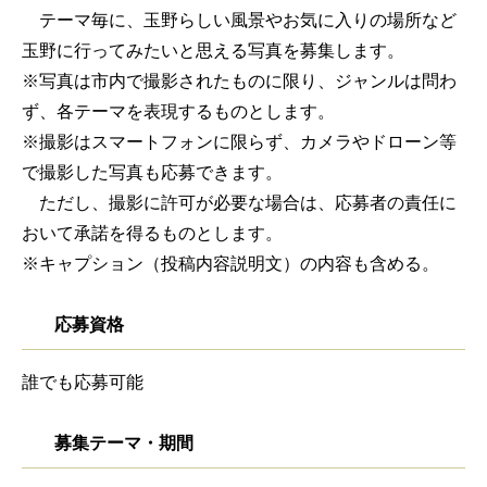
テーマ毎に、玉野らしい風景やお気に入りの場所など
玉野に行ってみたいと思える写真を募集します。
※写真は市内で撮影されたものに限り、ジャンルは問わ
ず、各テーマを表現するものとします。
※撮影はスマートフォンに限らず、カメラやドローン等
で撮影した写真も応募できます。
ただし、撮影に許可が必要な場合は、応募者の責任に
おいて承諾を得るものとします。
※キャプション（投稿内容説明文）の内容も含める。​
応募資格
誰でも応募可能
募集テーマ・期間