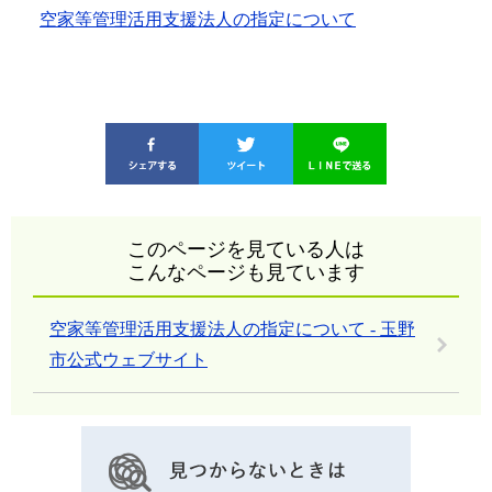
空家等管理活用支援法人の指定について
このページを見ている人は
こんなページも見ています
空家等管理活用支援法人の指定について - 玉野
市公式ウェブサイト