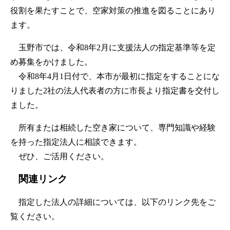
役割を果たすことで、空家対策の推進を図ることにあり
ます。
玉野市では、令和8年2月に支援法人の指定基準等を定
め募集をかけました。
令和8年4月1日付で、本市が最初に指定をすることにな
りました2社の法人代表者の方に市長より指定書を交付し
ました。
所有または相続した空き家について、専門知識や経験
を持った指定法人に相談できます。
ぜひ、ご活用ください。
関連リンク
指定した法人の詳細については、以下のリンク先をご
覧ください。