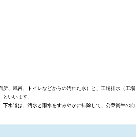
面所、風呂、トイレなどからの汚れた水）と、工場排水（工場
」といいます。
、下水道は、汚水と雨水をすみやかに排除して、公衆衛生の向