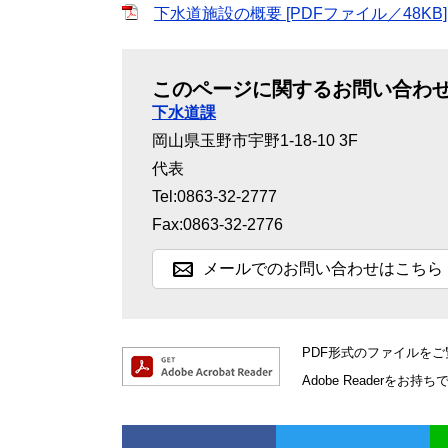
下水道施設の概要 [PDFファイル／48KB]
このページに関するお問い合わ
下水道課
岡山県玉野市宇野1-18-10 3F
代表
Tel:0863-32-2777
Fax:0863-32-2776
メールでのお問い合わせはこちら
PDF形式のファイルをご覧
Adobe Reader