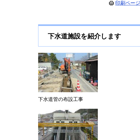
印刷ペー
下水道施設を紹介します
下水道管の布設工事