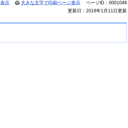
ジ表示
大きな文字で印刷ページ表示
ページID：0001048
更新日：2019年1月11日更新