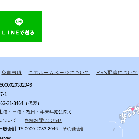
免責事項
このホームページについて
RSS配信について
00020332046
7-1
0863-21-3464（代表）
分（土曜・日曜・祝日・年末年始は除く）
について
各種お問い合わせ
 T5-0000-2033-2046
その他会計
served.