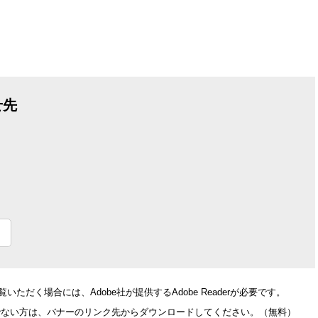
せ先
いただく場合には、Adobe社が提供するAdobe Readerが必要です。
をお持ちでない方は、バナーのリンク先からダウンロードしてください。（無料）