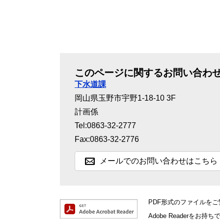
このページに関するお問い合わ
下水道課
岡山県玉野市宇野1-18-10 3F
計画係
Tel:0863-32-2777
Fax:0863-32-2776
メールでのお問い合わせはこちら
PDF形式のファイルをご覧
Adobe Reader