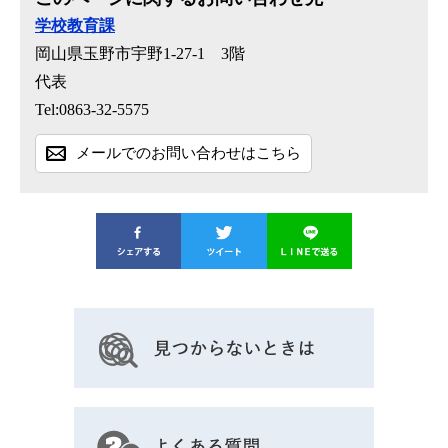
学校教育課
岡山県玉野市宇野1-27-1 3階
代表
Tel:0863-32-5575
メールでのお問い合わせはこちら