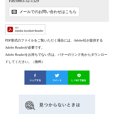
Fax:0863-32-1329
メールでのお問い合わせはこちら
PDF形式のファイルをご覧いただく場合には、Adobe社が提供する
Adobe Readerが必要です。
Adobe Readerをお持ちでない方は、バナーのリンク先からダウンロー
ドしてください。（無料）