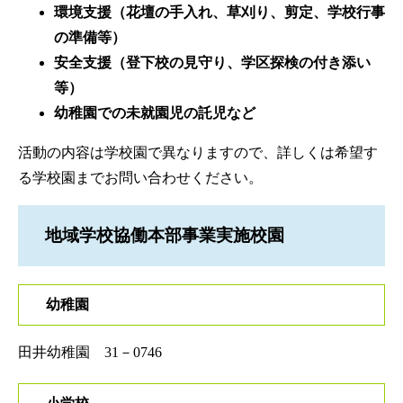
環境支援（花壇の手入れ、草刈り、剪定、学校行事
の準備等）
安全支援（登下校の見守り、学区探検の付き添い
等）
幼稚園での未就園児の託児など
活動の内容は学校園で異なりますので、詳しくは希望す
る学校園までお問い合わせください。
地域学校協働本部事業実施校園
幼稚園
田井幼稚園 31－0746