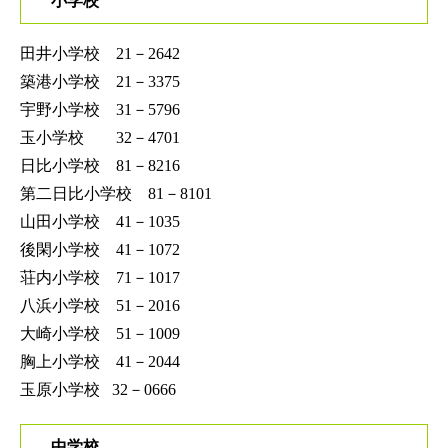
小学校
田井小学校 21－2642
築港小学校 21－3375
宇野小学校 31－5796
玉小学校 32－4701
日比小学校 81－8216
第二日比小学校 81－8101
山田小学校 41－1035
後閑小学校 41－1072
荘内小学校 71－1017
八浜小学校 51－2016
大崎小学校 51－1009
胸上小学校 41－2044
玉原小学校 32－0666
中学校