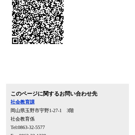
このページに関するお問い合わせ先
社会教育課
岡山県玉野市宇野1-27-1 3階
社会教育係
Tel:0863-32-5577