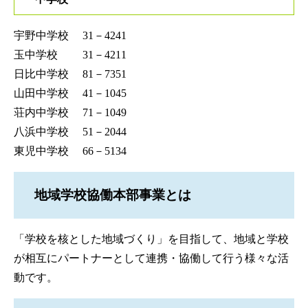
宇野中学校 31－4241
玉中学校 31－4211
日比中学校 81－7351
山田中学校 41－1045
荘内中学校 71－1049
八浜中学校 51－2044
東児中学校 66－5134
地域学校協働本部事業とは
「学校を核とした地域づくり」を目指して、地域と学校
が相互にパートナーとして連携・協働して行う様々な活
動です。