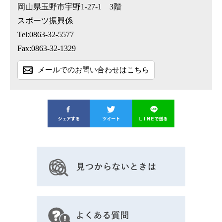
岡山県玉野市宇野1-27-1 3階
スポーツ振興係
Tel:0863-32-5577
Fax:0863-32-1329
メールでのお問い合わせはこちら