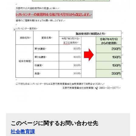
このページに関するお問い合わせ先
社会教育課