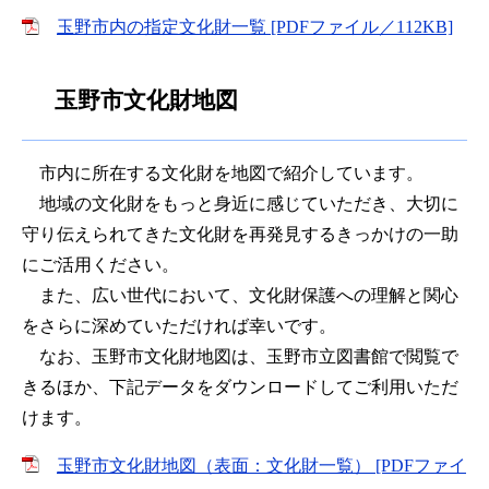
玉野市内の指定文化財一覧 [PDFファイル／112KB]
玉野市文化財地図
市内に所在する文化財を地図で紹介しています。
地域の文化財をもっと身近に感じていただき、大切に
守り伝えられてきた文化財を再発見するきっかけの一助
にご活用ください。
また、広い世代において、文化財保護への理解と関心
をさらに深めていただければ幸いです。
なお、玉野市文化財地図は、玉野市立図書館で閲覧で
きるほか、下記データをダウンロードしてご利用いただ
けます。
玉野市文化財地図（表面：文化財一覧） [PDFファイ