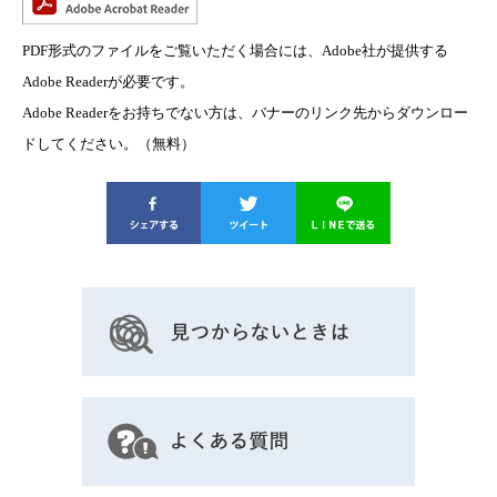
PDF形式のファイルをご覧いただく場合には、Adobe社が提供する
Adobe Readerが必要です。
Adobe Readerをお持ちでない方は、バナーのリンク先からダウンロー
ドしてください。（無料）