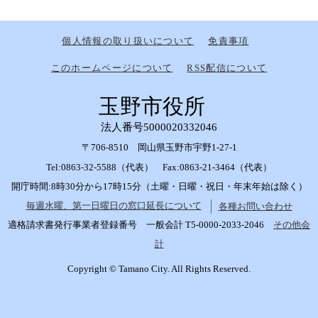
個人情報の取り扱いについて
免責事項
このホームページについて
RSS配信について
玉野市役所
法人番号5000020332046
〒706-8510 岡山県玉野市宇野1-27-1
Tel:0863-32-5588（代表） Fax:0863-21-3464（代表）
開庁時間:8時30分から17時15分（土曜・日曜・祝日・年末年始は除く）
毎週水曜、第一日曜日の窓口延長について
各種お問い合わせ
適格請求書発行事業者登録番号 一般会計 T5-0000-2033-2046
その他会
計
Copyright © Tamano City. All Rights Reserved.