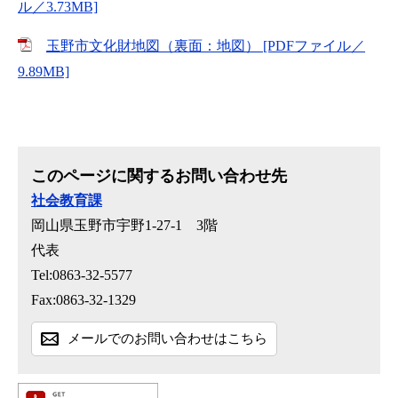
ル／3.73MB]
玉野市文化財地図（裏面：地図） [PDFファイル／
9.89MB]
このページに関するお問い合わせ先
社会教育課
岡山県玉野市宇野1-27-1 3階
代表
Tel:0863-32-5577
Fax:0863-32-1329
メールでのお問い合わせはこちら