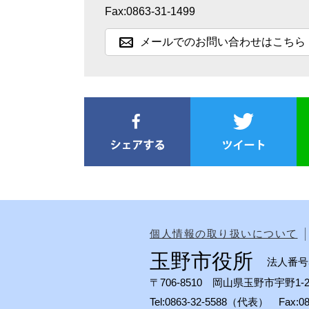
Fax:0863-31-1499
メールでのお問い合わせはこちら
個人情報の取り扱いについて
玉野市役所
法人番号50
〒706-8510 岡山県玉野市宇野1-2
Tel:0863-32-5588（代表） Fax: