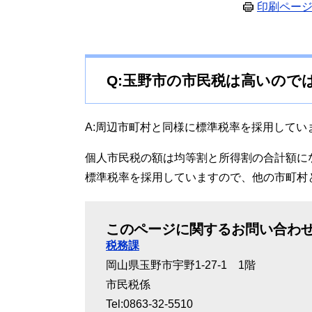
印刷ペー
Q:玉野市の市民税は高いので
A:周辺市町村と同様に標準税率を採用してい
個人市民税の額は均等割と所得割の合計額に
標準税率を採用していますので、他の市町村
このページに関するお問い合わ
税務課
岡山県玉野市宇野1-27-1 1階
市民税係
Tel:0863-32-5510