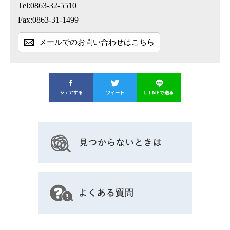
Tel:0863-32-5510
Fax:0863-31-1499
メールでのお問い合わせはこちら