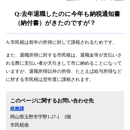
Q:去年退職したのに今年も納税通知書
（納付書）がきたのですが？
A:市民税は前年の所得に対して課税されるためです。
また、退職所得に対する市民税は、退職金等が支払いさ
れる際に支払い者が天引きして市に納めることになって
いますが、退職所得以外の所得、たとえば給与所得など
に対する市民税は翌年度に課税されます。
このページに関するお問い合わせ先
税務課
岡山県玉野市宇野1-27-1 1階
市民税係